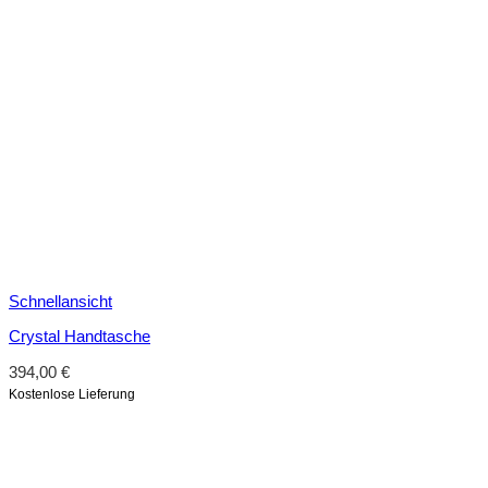
Schnellansicht
Crystal Handtasche
394,00
€
Kostenlose Lieferung