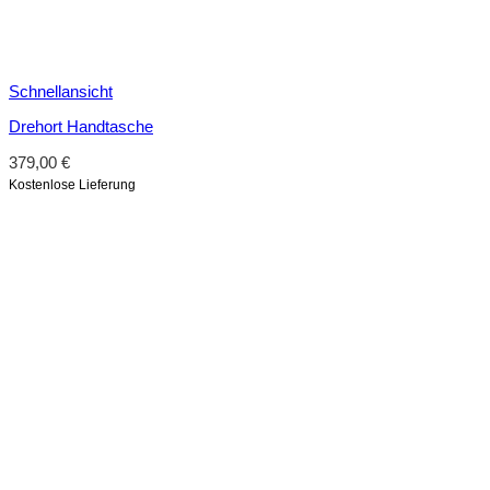
Schnellansicht
Drehort Handtasche
379,00
€
Kostenlose Lieferung