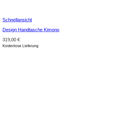
Schnellansicht
Design Handtasche Kimono
319,00
€
Kostenlose Lieferung