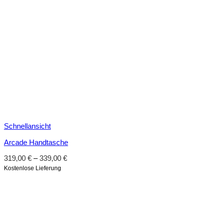
Schnellansicht
Arcade Handtasche
319,00
€
–
339,00
€
Kostenlose Lieferung