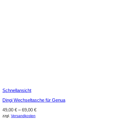
Schnellansicht
Dingi Wechseltasche für Genua
49,00
€
–
69,00
€
zzgl.
Versandkosten