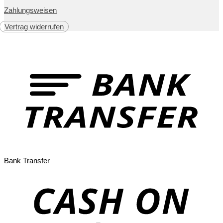
Zahlungsweisen
Vertrag widerrufen
Bank Transfer