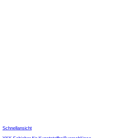
Schnellansicht