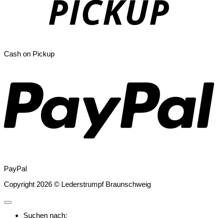
Cash on Pickup
PayPal
Copyright 2026 © Lederstrumpf Braunschweig
Suchen nach: