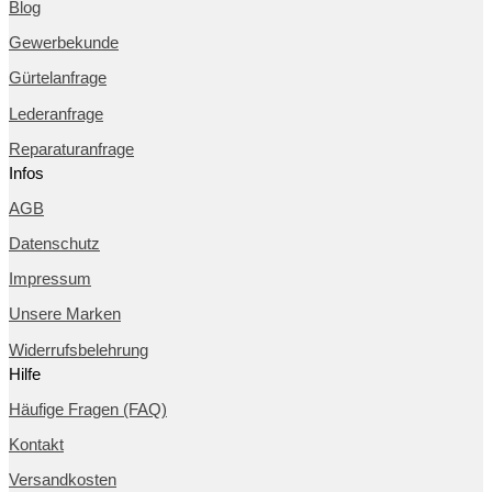
Blog
Gewerbekunde
Gürtelanfrage
Lederanfrage
Reparaturanfrage
Infos
AGB
Datenschutz
Impressum
Unsere Marken
Widerrufsbelehrung
Hilfe
Häufige Fragen (FAQ)
Kontakt
Versandkosten