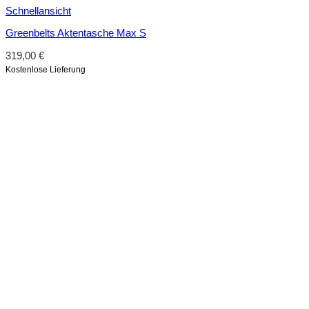
Schnellansicht
Greenbelts Aktentasche Max S
319,00
€
Kostenlose Lieferung