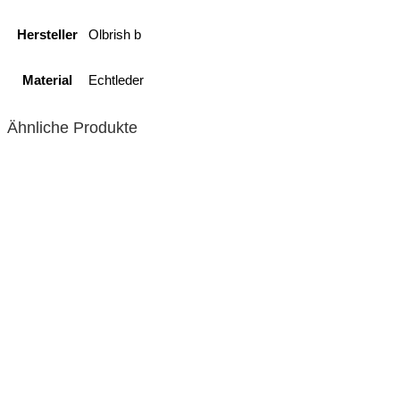
Hersteller
Olbrish b
Material
Echtleder
Ähnliche Produkte