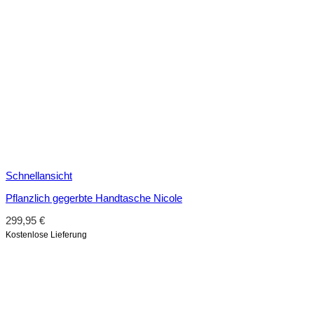
Schnellansicht
Pflanzlich gegerbte Handtasche Nicole
299,95
€
Kostenlose Lieferung