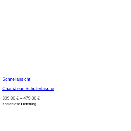
Schnellansicht
Chamäleon Schultertasche
309,00
€
–
479,00
€
Kostenlose Lieferung