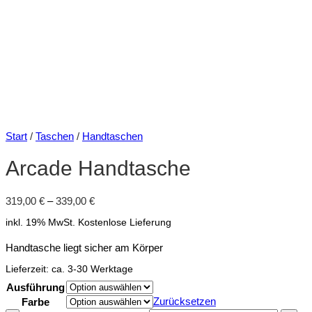
Start
/
Taschen
/
Handtaschen
Arcade Handtasche
319,00
€
–
339,00
€
inkl. 19% MwSt.
Kostenlose Lieferung
Handtasche liegt sicher am Körper
Lieferzeit:
ca. 3-30 Werktage
Ausführung
Zurücksetzen
Farbe