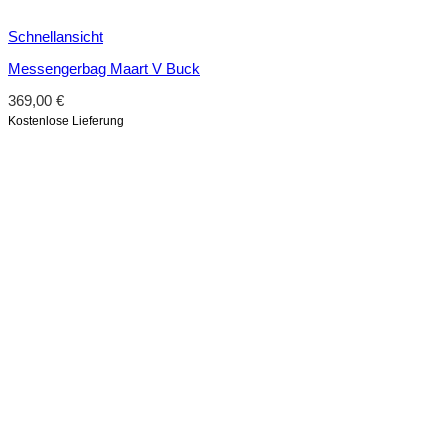
Schnellansicht
Messengerbag Maart V Buck
369,00
€
Kostenlose Lieferung