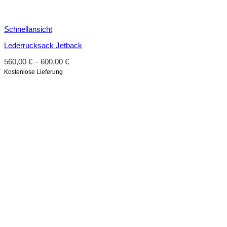
Schnellansicht
Lederrucksack Jetback
560,00
€
–
600,00
€
Kostenlose Lieferung