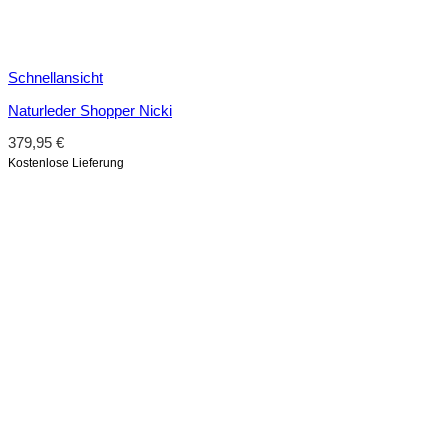
Schnellansicht
Naturleder Shopper Nicki
379,95
€
Kostenlose Lieferung