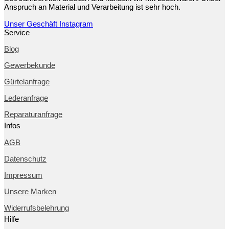
Anspruch an Material und Verarbeitung ist sehr hoch.
Unser Geschäft
Instagram
Service
Blog
Gewerbekunde
Gürtelanfrage
Lederanfrage
Reparaturanfrage
Infos
AGB
Datenschutz
Impressum
Unsere Marken
Widerrufsbelehrung
Hilfe