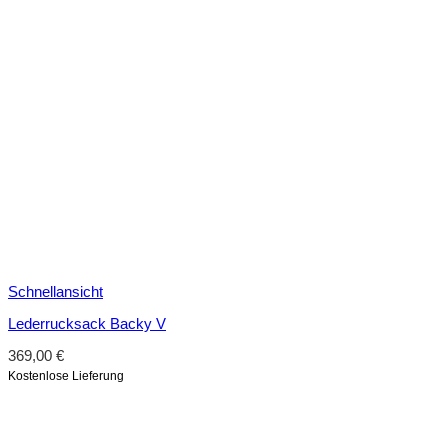
Schnellansicht
Lederrucksack Backy V
369,00
€
Kostenlose Lieferung