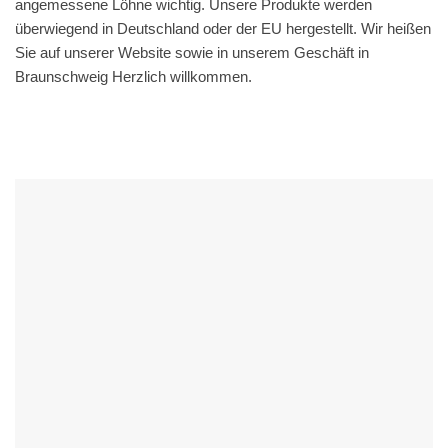
angemessene Löhne wichtig. Unsere Produkte werden
überwiegend in Deutschland oder der EU hergestellt. Wir heißen
Sie auf unserer Website sowie in unserem Geschäft in
Braunschweig Herzlich willkommen.