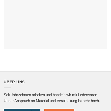
ÜBER UNS
Seit Jahrzehnten arbeiten und handeln wir mit Lederwaren.
Unser Anspruch an Material und Verarbeitung ist sehr hoch.