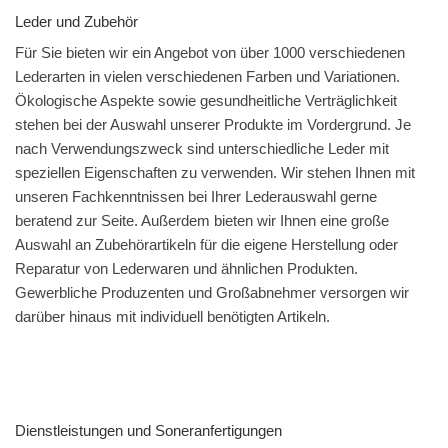
Leder und Zubehör
Für Sie bieten wir ein Angebot von über 1000 verschiedenen
Lederarten in vielen verschiedenen Farben und Variationen.
Ökologische Aspekte sowie gesundheitliche Verträglichkeit
stehen bei der Auswahl unserer Produkte im Vordergrund. Je
nach Verwendungszweck sind unterschiedliche Leder mit
speziellen Eigenschaften zu verwenden. Wir stehen Ihnen mit
unseren Fachkenntnissen bei Ihrer Lederauswahl gerne
beratend zur Seite. Außerdem bieten wir Ihnen eine große
Auswahl an Zubehörartikeln für die eigene Herstellung oder
Reparatur von Lederwaren und ähnlichen Produkten.
Gewerbliche Produzenten und Großabnehmer versorgen wir
darüber hinaus mit individuell benötigten Artikeln.
Dienstleistungen und Soneranfertigungen