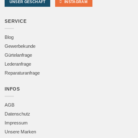
UNSER GESCHÄFT
INSTAGRAM
SERVICE
Blog
Gewerbekunde
Gürtelanfrage
Lederanfrage
Reparaturanfrage
INFOS
AGB
Datenschutz
Impressum
Unsere Marken