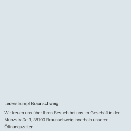
Lederstrumpf Braunschweig
Wir freuen uns über Ihren Besuch bei uns im Geschäft in der
Münzstraße 3, 38100 Braunschweig innerhalb unserer
Öffnungszeiten.