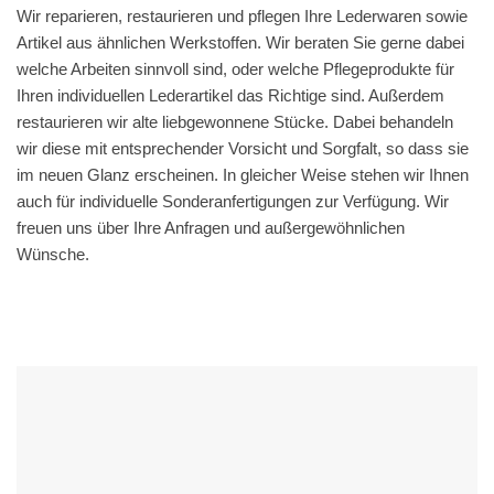
Wir reparieren, restaurieren und pflegen Ihre Lederwaren sowie
Artikel aus ähnlichen Werkstoffen. Wir beraten Sie gerne dabei
welche Arbeiten sinnvoll sind, oder welche Pflegeprodukte für
Ihren individuellen Lederartikel das Richtige sind. Außerdem
restaurieren wir alte liebgewonnene Stücke. Dabei behandeln
wir diese mit entsprechender Vorsicht und Sorgfalt, so dass sie
im neuen Glanz erscheinen. In gleicher Weise stehen wir Ihnen
auch für individuelle Sonderanfertigungen zur Verfügung. Wir
freuen uns über Ihre Anfragen und außergewöhnlichen
Wünsche.