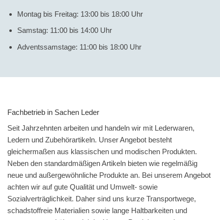
Montag bis Freitag: 13:00 bis 18:00 Uhr
Samstag: 11:00 bis 14:00 Uhr
Adventssamstage: 11:00 bis 18:00 Uhr
Fachbetrieb in Sachen Leder
Seit Jahrzehnten arbeiten und handeln wir mit Lederwaren,
Ledern und Zubehörartikeln. Unser Angebot besteht
gleichermaßen aus klassischen und modischen Produkten.
Neben den standardmäßigen Artikeln bieten wie regelmäßig
neue und außergewöhnliche Produkte an. Bei unserem Angebot
achten wir auf gute Qualität und Umwelt- sowie
Sozialverträglichkeit. Daher sind uns kurze Transportwege,
schadstoffreie Materialien sowie lange Haltbarkeiten und