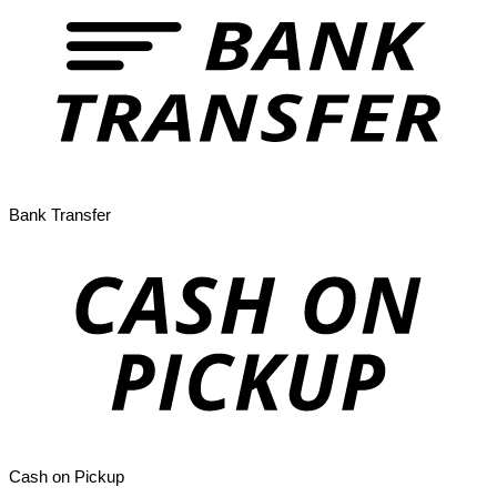
Bank Transfer
Cash on Pickup