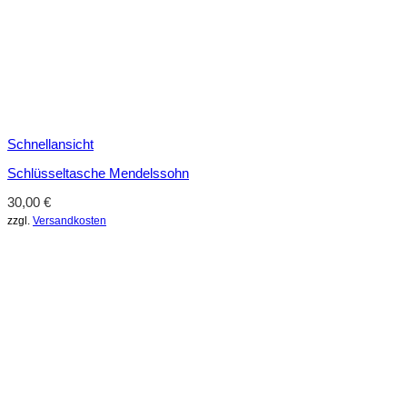
Schnellansicht
Schlüsseltasche Mendelssohn
30,00
€
zzgl.
Versandkosten