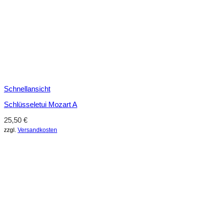
Schnellansicht
Schlüsseletui Mozart A
25,50
€
zzgl.
Versandkosten