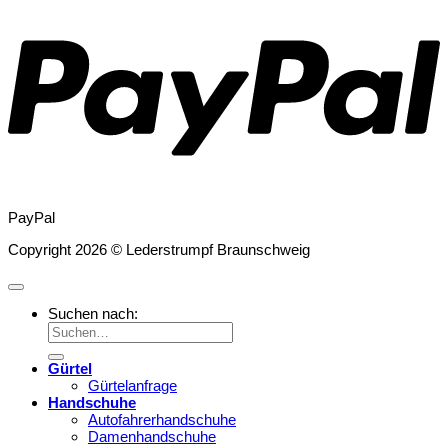
PayPal
Copyright 2026 © Lederstrumpf Braunschweig
Suchen nach:
Gürtel
Gürtelanfrage
Handschuhe
Autofahrerhandschuhe
Damenhandschuhe