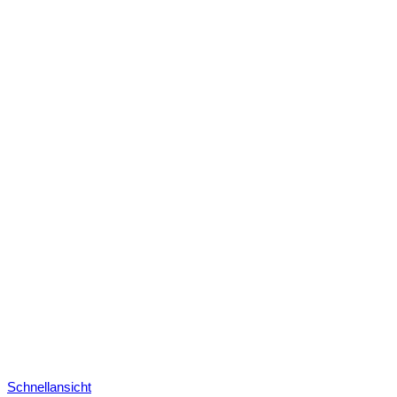
Schnellansicht