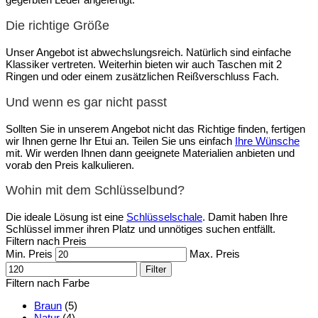
Die richtige Größe
Unser Angebot ist abwechslungsreich. Natürlich sind einfache
Klassiker vertreten. Weiterhin bieten wir auch Taschen mit 2
Ringen und oder einem zusätzlichen Reißverschluss Fach.
Und wenn es gar nicht passt
Sollten Sie in unserem Angebot nicht das Richtige finden, fertigen
wir Ihnen gerne Ihr Etui an. Teilen Sie uns einfach
Ihre Wünsche
mit. Wir werden Ihnen dann geeignete Materialien anbieten und
vorab den Preis kalkulieren.
Wohin mit dem Schlüsselbund?
Die ideale Lösung ist eine
Schlüsselschale
. Damit haben Ihre
Schlüssel immer ihren Platz und unnötiges suchen entfällt.
Filtern nach Preis
Min. Preis
Max. Preis
Filter
Filtern nach Farbe
Braun
(5)
Natur
(4)