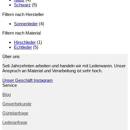
Schwarz
(5)
Filtern nach Hersteller
Sonnenleder
(4)
Filtern nach Material
Hirschleder
(1)
Echtleder
(5)
Über uns
Seit Jahrzehnten arbeiten und handeln wir mit Lederwaren. Unser
Anspruch an Material und Verarbeitung ist sehr hoch.
Unser Geschäft
Instagram
Service
Blog
Gewerbekunde
Gürtelanfrage
Lederanfrage