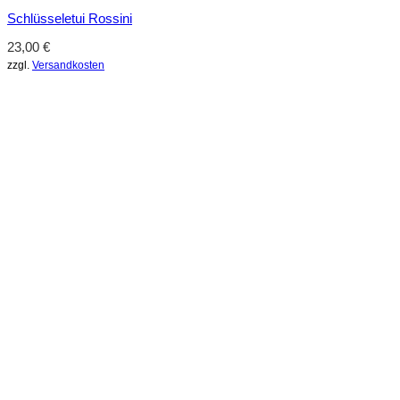
Schlüsseletui Rossini
23,00
€
zzgl.
Versandkosten