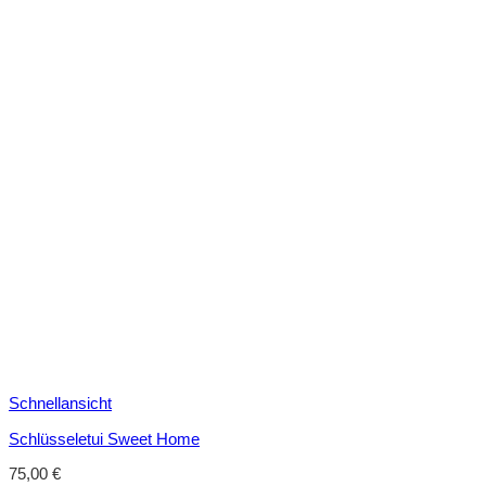
Schnellansicht
Schlüsseletui Sweet Home
75,00
€