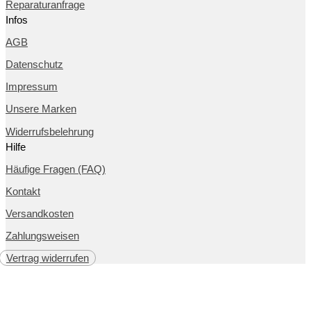
Reparaturanfrage
Infos
AGB
Datenschutz
Impressum
Unsere Marken
Widerrufsbelehrung
Hilfe
Häufige Fragen (FAQ)
Kontakt
Versandkosten
Zahlungsweisen
Vertrag widerrufen