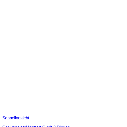
Schnellansicht