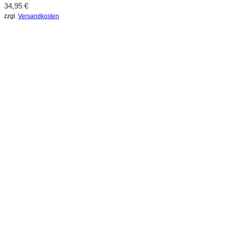
34,95
€
zzgl.
Versandkosten