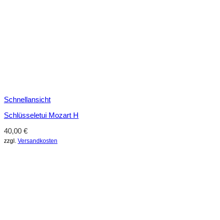
Schnellansicht
Schlüsseletui Mozart H
40,00
€
zzgl.
Versandkosten