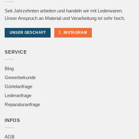
Seit Jahrzehnten arbeiten und handeln wir mit Lederwaren.
Unser Anspruch an Material und Verarbeitung ist sehr hoch.
UNSER GESCHÄFT
INSTAGRAM
SERVICE
Blog
Gewerbekunde
Gürtelanfrage
Lederanfrage
Reparaturanfrage
INFOS
AGB