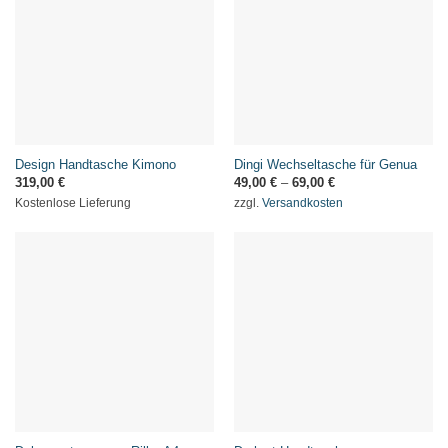
Design Handtasche Kimono
Dingi Wechseltasche für Genua
319,00
€
49,00
€
–
69,00
€
Kostenlose Lieferung
zzgl.
Versandkosten