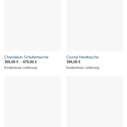
Chamäleon Schultertasche
Crystal Handtasche
309,00
€
–
479,00
€
394,00
€
Kostenlose Lieferung
Kostenlose Lieferung