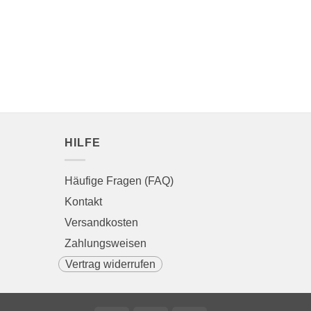
HILFE
Häufige Fragen (FAQ)
Kontakt
Versandkosten
Zahlungsweisen
Vertrag widerrufen