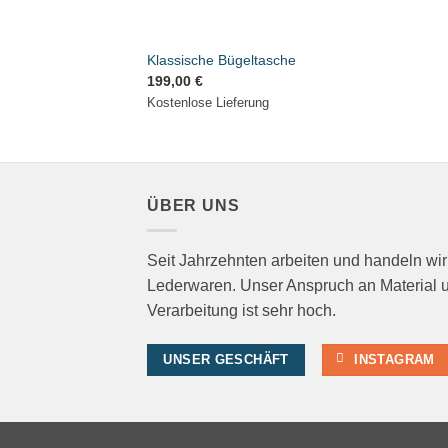
Klassische Bügeltasche
199,00
€
Kostenlose Lieferung
ÜBER UNS
Seit Jahrzehnten arbeiten und handeln wir
Lederwaren. Unser Anspruch an Material 
Verarbeitung ist sehr hoch.
UNSER GESCHÄFT
INSTAGRAM