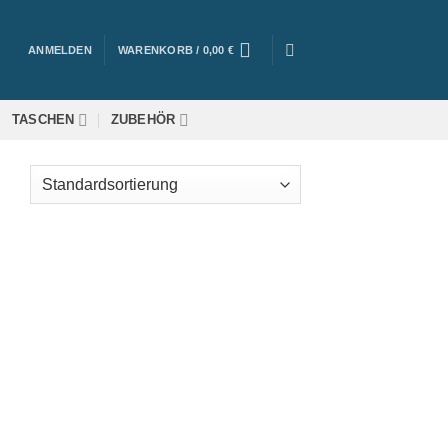
ANMELDEN
WARENKORB /
0,00
€
TASCHEN
ZUBEHÖR