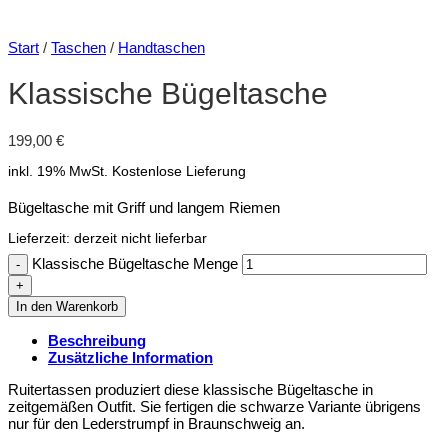
Start
/
Taschen
/
Handtaschen
Klassische Bügeltasche
199,00
€
inkl. 19% MwSt.
Kostenlose Lieferung
Bügeltasche mit Griff und langem Riemen
Lieferzeit:
derzeit nicht lieferbar
Klassische Bügeltasche Menge
In den Warenkorb
Beschreibung
Zusätzliche Information
Ruitertassen produziert diese klassische Bügeltasche in
zeitgemäßen Outfit. Sie fertigen die schwarze Variante übrigens
nur für den Lederstrumpf in Braunschweig an.