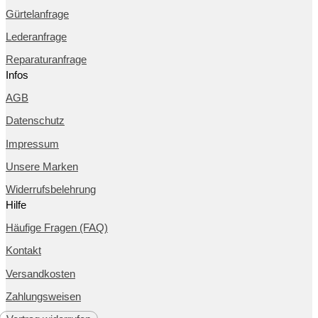
Gürtelanfrage
Lederanfrage
Reparaturanfrage
Infos
AGB
Datenschutz
Impressum
Unsere Marken
Widerrufsbelehrung
Hilfe
Häufige Fragen (FAQ)
Kontakt
Versandkosten
Zahlungsweisen