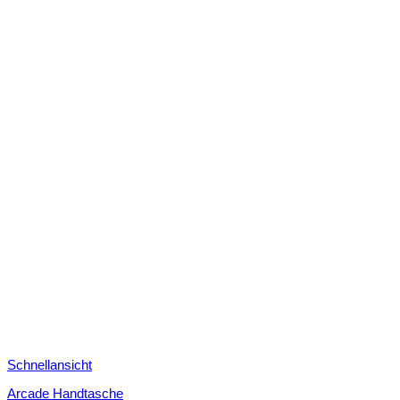
Schnellansicht
Arcade Handtasche