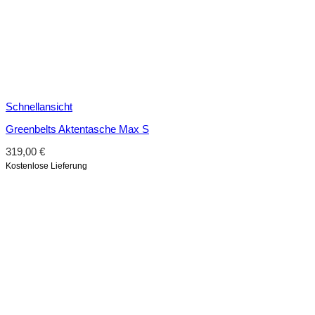
Schnellansicht
Greenbelts Aktentasche Max S
319,00
€
Kostenlose Lieferung