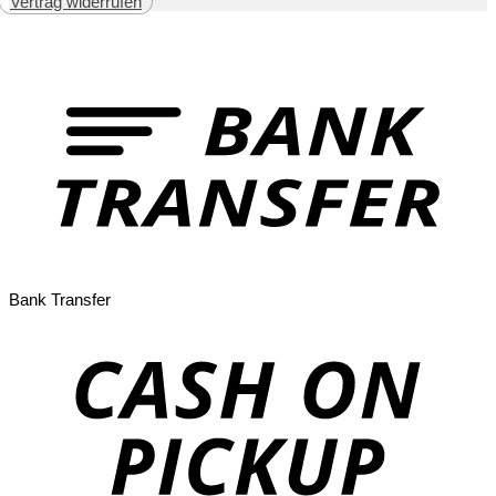
Vertrag widerrufen
Bank Transfer