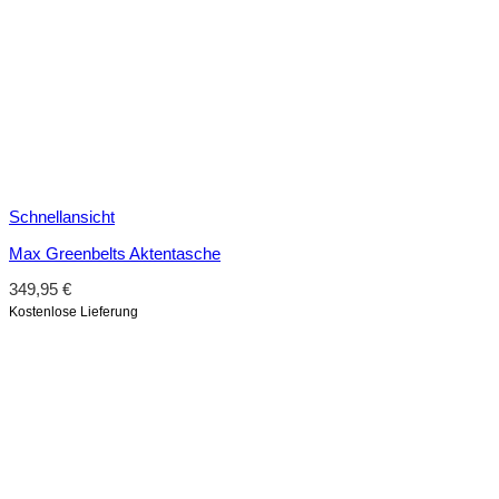
Schnellansicht
Max Greenbelts Aktentasche
349,95
€
Kostenlose Lieferung