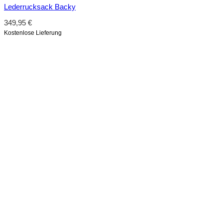
Lederrucksack Backy
349,95
€
Kostenlose Lieferung