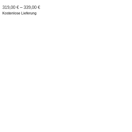
319,00
€
–
339,00
€
Kostenlose Lieferung