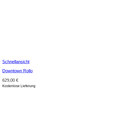
Schnellansicht
Downtown Rollo
629,00
€
Kostenlose Lieferung