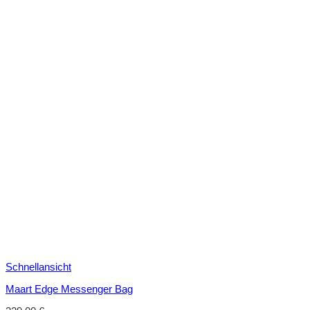
Schnellansicht
Maart Edge Messenger Bag