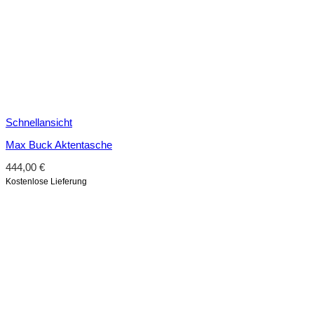
Schnellansicht
Max Buck Aktentasche
444,00
€
Kostenlose Lieferung