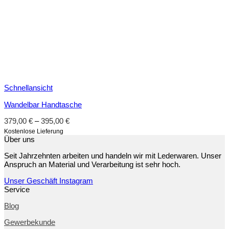
Schnellansicht
Wandelbar Handtasche
379,00
€
–
395,00
€
Kostenlose Lieferung
Über uns
Seit Jahrzehnten arbeiten und handeln wir mit Lederwaren. Unser
Anspruch an Material und Verarbeitung ist sehr hoch.
Unser Geschäft
Instagram
Service
Blog
Gewerbekunde