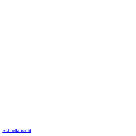
Schnellansicht