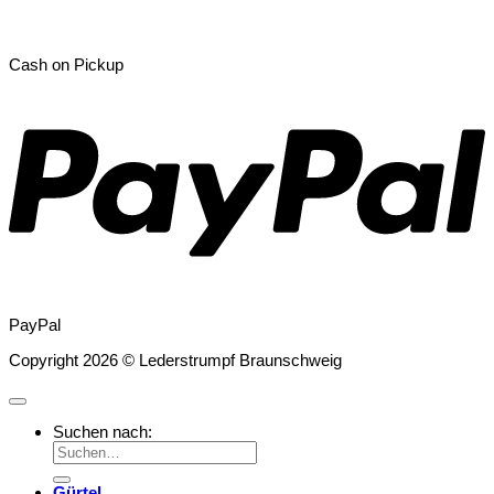
Cash on Pickup
PayPal
Copyright 2026 © Lederstrumpf Braunschweig
Suchen nach:
Gürtel