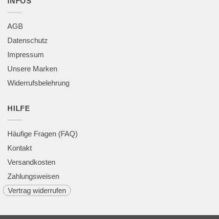
INFOS
AGB
Datenschutz
Impressum
Unsere Marken
Widerrufsbelehrung
HILFE
Häufige Fragen (FAQ)
Kontakt
Versandkosten
Zahlungsweisen
Vertrag widerrufen