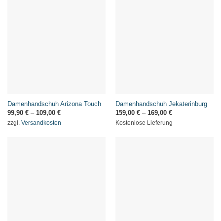
Damenhandschuh Arizona Touch
Damenhandschuh Jekaterinburg
99,90
€
–
109,00
€
159,00
€
–
169,00
€
zzgl.
Versandkosten
Kostenlose Lieferung