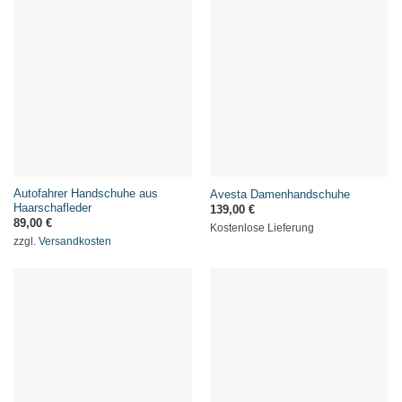
Autofahrer Handschuhe aus
Avesta Damenhandschuhe
Haarschafleder
139,00
€
89,00
€
Kostenlose Lieferung
zzgl.
Versandkosten