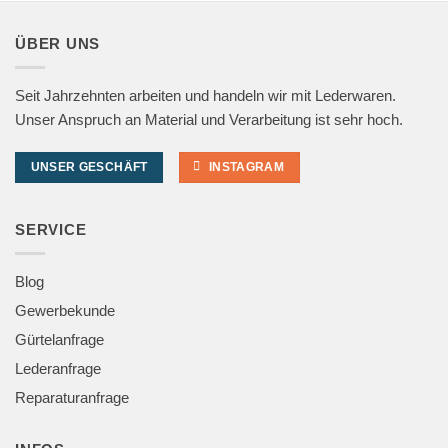
ÜBER UNS
Seit Jahrzehnten arbeiten und handeln wir mit Lederwaren.
Unser Anspruch an Material und Verarbeitung ist sehr hoch.
UNSER GESCHÄFT
INSTAGRAM
SERVICE
Blog
Gewerbekunde
Gürtelanfrage
Lederanfrage
Reparaturanfrage