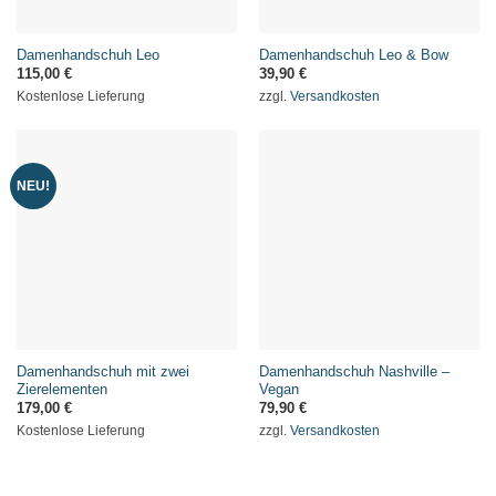
Damenhandschuh Leo
Damenhandschuh Leo & Bow
115,00
€
39,90
€
Kostenlose Lieferung
zzgl.
Versandkosten
NEU!
Damenhandschuh mit zwei
Damenhandschuh Nashville –
Zierelementen
Vegan
179,00
€
79,90
€
Kostenlose Lieferung
zzgl.
Versandkosten