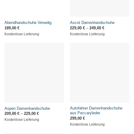
Abendhandschuhe Venedig
Ascot Damenhandschuhe
189,00
€
229,00
€
–
249,00
€
Kostenlose Lieferung
Kostenlose Lieferung
Autofahrer Damenhandschuhe
Aspen Damenhandschuhe
aus Peccaryleder
209,00
€
–
229,00
€
299,00
€
Kostenlose Lieferung
Kostenlose Lieferung