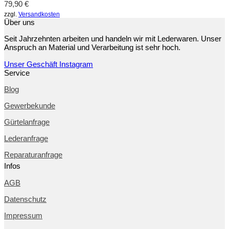
79,90
€
zzgl.
Versandkosten
Über uns
Seit Jahrzehnten arbeiten und handeln wir mit Lederwaren. Unser
Anspruch an Material und Verarbeitung ist sehr hoch.
Unser Geschäft
Instagram
Service
Blog
Gewerbekunde
Gürtelanfrage
Lederanfrage
Reparaturanfrage
Infos
AGB
Datenschutz
Impressum