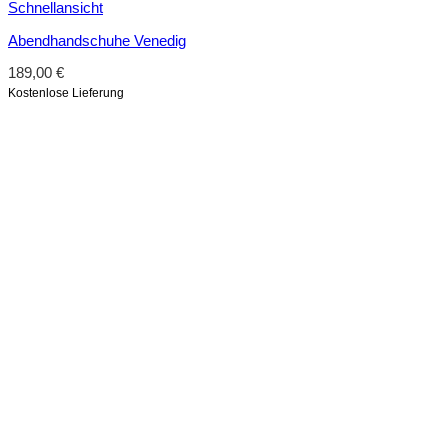
Schnellansicht
Abendhandschuhe Venedig
189,00
€
Kostenlose Lieferung