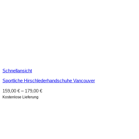
Schnellansicht
Sportliche Hirschlederhandschuhe Vancouver
159,00
€
–
179,00
€
Kostenlose Lieferung