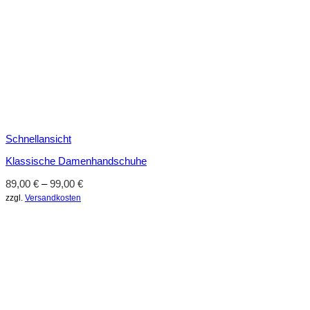
Schnellansicht
Klassische Damenhandschuhe
89,00
€
–
99,00
€
zzgl.
Versandkosten