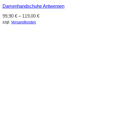
Damenhandschuhe Antwerpen
99,90
€
–
119,00
€
zzgl.
Versandkosten