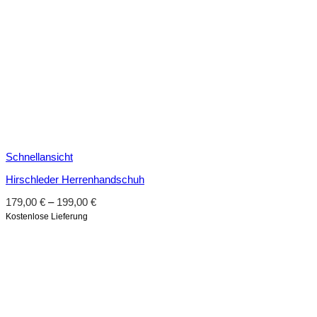
Schnellansicht
Hirschleder Herrenhandschuh
179,00
€
–
199,00
€
Kostenlose Lieferung