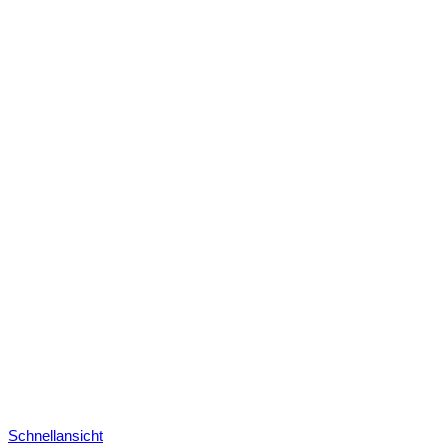
Schnellansicht