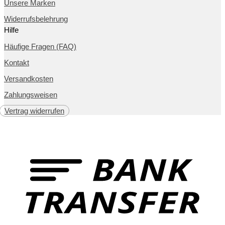
Unsere Marken
Widerrufsbelehrung
Hilfe
Häufige Fragen (FAQ)
Kontakt
Versandkosten
Zahlungsweisen
Vertrag widerrufen