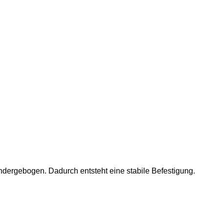
dergebogen. Dadurch entsteht eine stabile Befestigung.