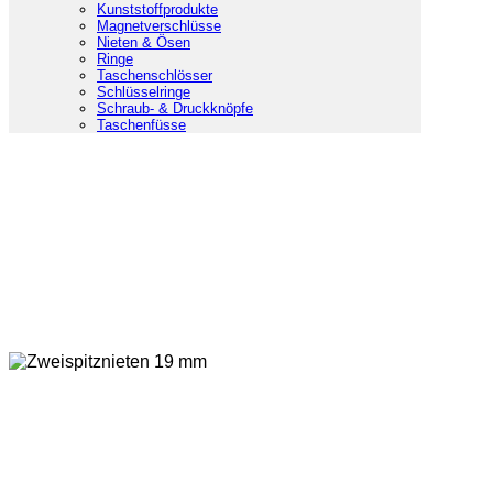
Kunststoffprodukte
Magnetverschlüsse
Nieten & Ösen
Ringe
Taschenschlösser
Schlüsselringe
Schraub- & Druckknöpfe
Taschenfüsse