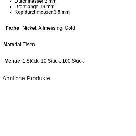
Durchmesser 2 mm
Drahtlänge 19 mm
Kopfdurchmesser 3,8 mm
Farbe
Nickel, Altmessing, Gold
Material
Eisen
Menge
1 Stück, 10 Stück, 100 Stück
Ähnliche Produkte