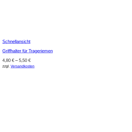
Schnellansicht
Griffhalter für Trageriemen
4,80
€
–
5,50
€
zzgl.
Versandkosten