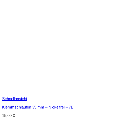
Schnellansicht
Klemmschlaufen 35 mm – Nickelfrei – 7B
15,00
€