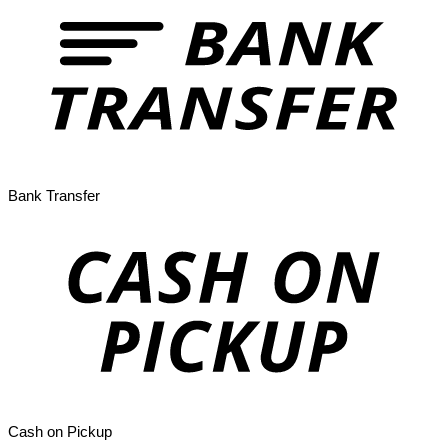
Bank Transfer
Cash on Pickup