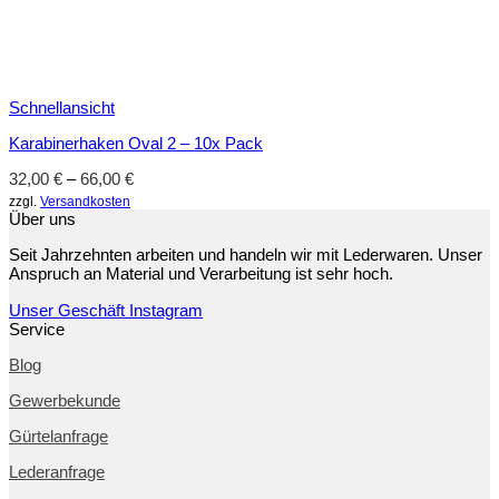
Schnellansicht
Karabinerhaken Oval 2 – 10x Pack
32,00
€
–
66,00
€
zzgl.
Versandkosten
Über uns
Seit Jahrzehnten arbeiten und handeln wir mit Lederwaren. Unser
Anspruch an Material und Verarbeitung ist sehr hoch.
Unser Geschäft
Instagram
Service
Blog
Gewerbekunde
Gürtelanfrage
Lederanfrage