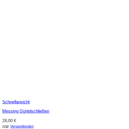
Schnellansicht
Messing Gürtelschließen
28,00
€
zzgl.
Versandkosten