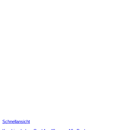
Schnellansicht