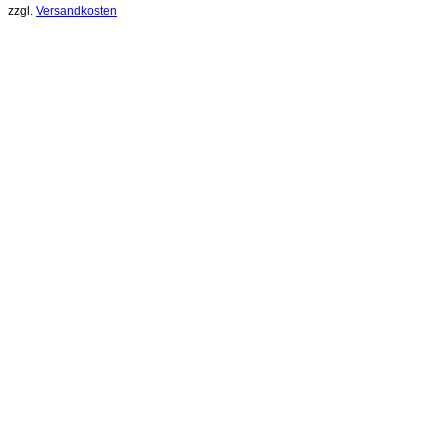
zzgl.
Versandkosten