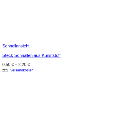
Schnellansicht
Steck Schnallen aus Kunststoff
0,50
€
–
2,20
€
zzgl.
Versandkosten