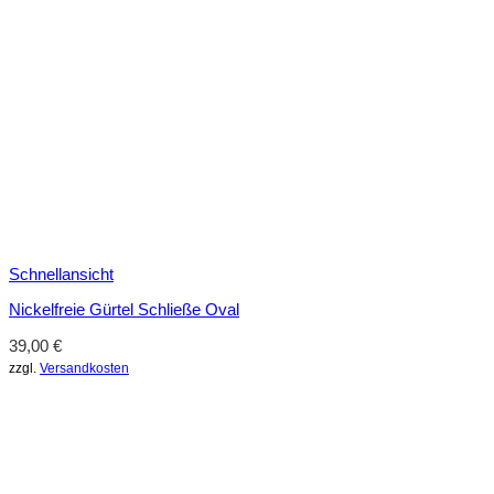
Schnellansicht
Nickelfreie Gürtel Schließe Oval
39,00
€
zzgl.
Versandkosten