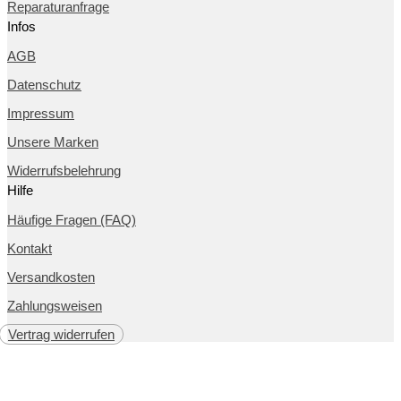
Reparaturanfrage
Infos
AGB
Datenschutz
Impressum
Unsere Marken
Widerrufsbelehrung
Hilfe
Häufige Fragen (FAQ)
Kontakt
Versandkosten
Zahlungsweisen
Vertrag widerrufen