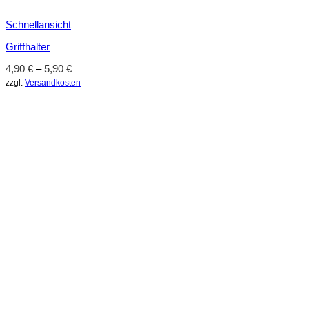
Schnellansicht
Griffhalter
4,90
€
–
5,90
€
zzgl.
Versandkosten