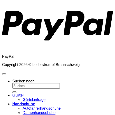
PayPal
Copyright 2026 © Lederstrumpf Braunschweig
Suchen nach:
Gürtel
Gürtelanfrage
Handschuhe
Autofahrerhandschuhe
Damenhandschuhe