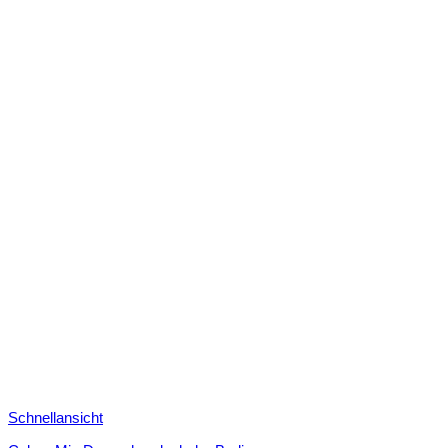
Schnellansicht