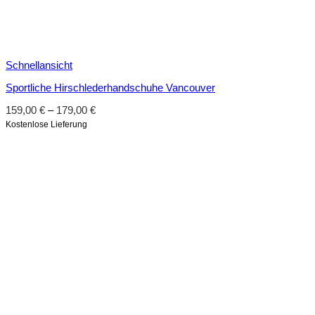
Schnellansicht
Sportliche Hirschlederhandschuhe Vancouver
159,00
€
–
179,00
€
Kostenlose Lieferung