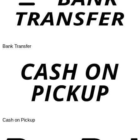
Bank Transfer
Cash on Pickup