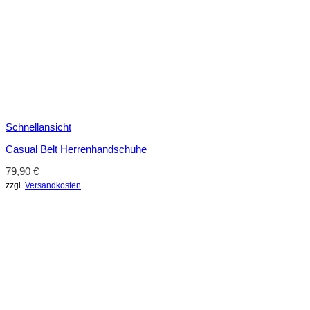
Schnellansicht
Casual Belt Herrenhandschuhe
79,90
€
zzgl.
Versandkosten