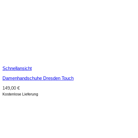
Schnellansicht
Damenhandschuhe Dresden Touch
149,00
€
Kostenlose Lieferung