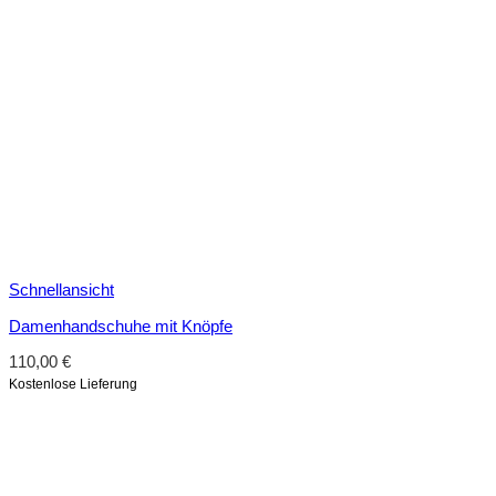
Schnellansicht
Damenhandschuhe mit Knöpfe
110,00
€
Kostenlose Lieferung