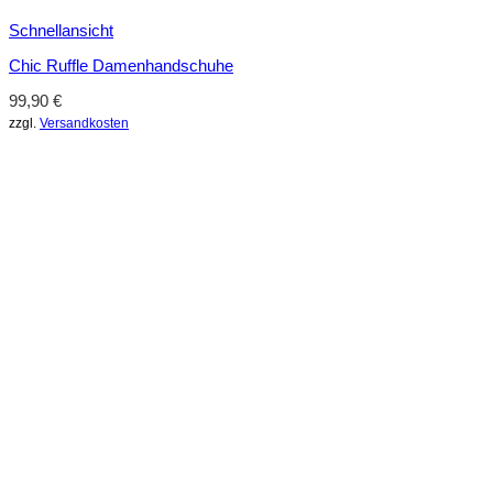
Schnellansicht
Chic Ruffle Damenhandschuhe
99,90
€
zzgl.
Versandkosten