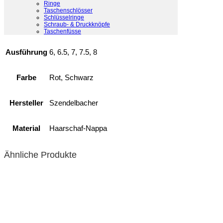
Ringe
Taschenschlösser
Schlüsselringe
Schraub- & Druckknöpfe
Taschenfüsse
Ausführung
6, 6.5, 7, 7.5, 8
Farbe
Rot, Schwarz
Hersteller
Szendelbacher
Material
Haarschaf-Nappa
Ähnliche Produkte