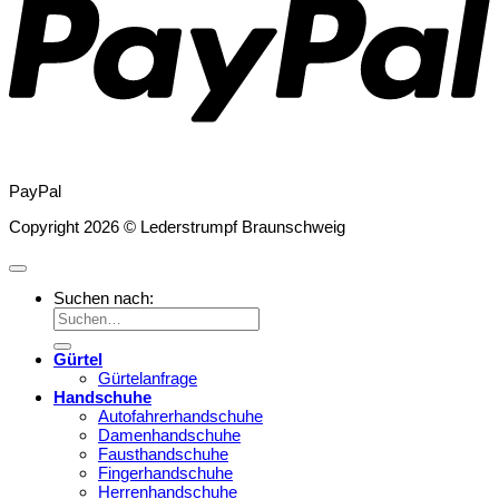
PayPal
Copyright 2026 © Lederstrumpf Braunschweig
Suchen nach:
Gürtel
Gürtelanfrage
Handschuhe
Autofahrerhandschuhe
Damenhandschuhe
Fausthandschuhe
Fingerhandschuhe
Herrenhandschuhe