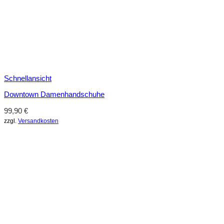
Schnellansicht
Downtown Damenhandschuhe
99,90
€
zzgl.
Versandkosten