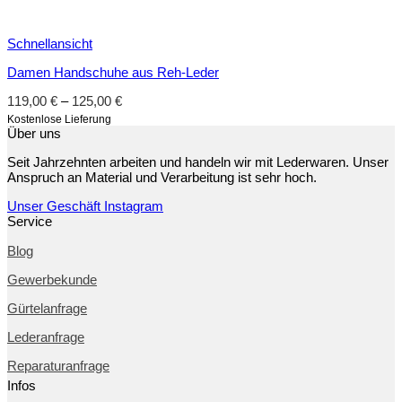
Schnellansicht
Damen Handschuhe aus Reh-Leder
119,00
€
–
125,00
€
Kostenlose Lieferung
Über uns
Seit Jahrzehnten arbeiten und handeln wir mit Lederwaren. Unser
Anspruch an Material und Verarbeitung ist sehr hoch.
Unser Geschäft
Instagram
Service
Blog
Gewerbekunde
Gürtelanfrage
Lederanfrage
Reparaturanfrage
Infos