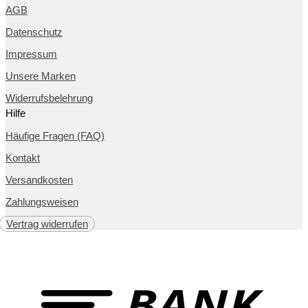
AGB
Datenschutz
Impressum
Unsere Marken
Widerrufsbelehrung
Hilfe
Häufige Fragen (FAQ)
Kontakt
Versandkosten
Zahlungsweisen
Vertrag widerrufen