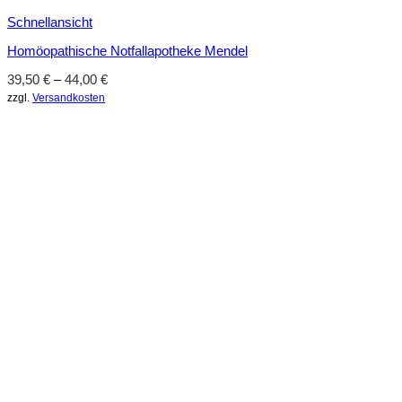
Schnellansicht
Homöopathische Notfallapotheke Mendel
39,50
€
–
44,00
€
zzgl.
Versandkosten