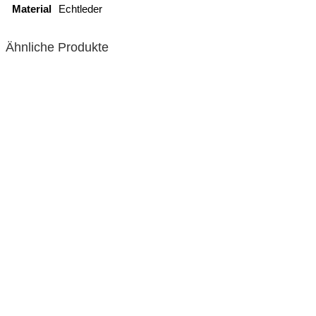
Material
Echtleder
Ähnliche Produkte