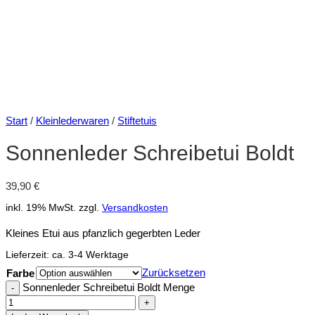
Start
/
Kleinlederwaren
/
Stiftetuis
Sonnenleder Schreibetui Boldt
39,90
€
inkl. 19% MwSt.
zzgl.
Versandkosten
Kleines Etui aus pfanzlich gegerbten Leder
Lieferzeit:
ca. 3-4 Werktage
Zurücksetzen
Farbe
Sonnenleder Schreibetui Boldt Menge