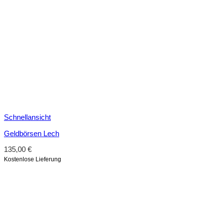
Schnellansicht
Geldbörsen Lech
135,00
€
Kostenlose Lieferung