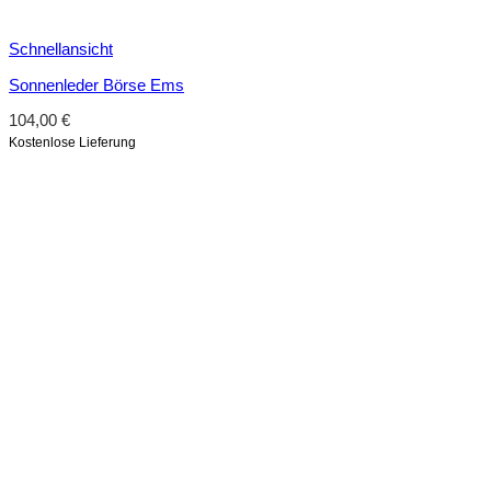
Schnellansicht
Sonnenleder Börse Ems
104,00
€
Kostenlose Lieferung