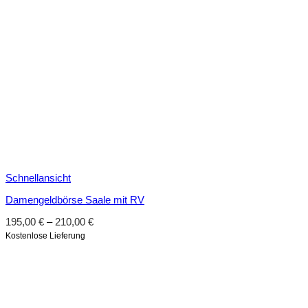
Schnellansicht
Damengeldbörse Saale mit RV
195,00
€
–
210,00
€
Kostenlose Lieferung