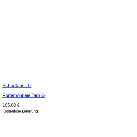
Schnellansicht
Portemonnaie Tarn G
165,00
€
Kostenlose Lieferung