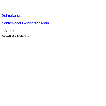
Schnellansicht
Sonnenleder Geldbörsen Main
127,00
€
Kostenlose Lieferung