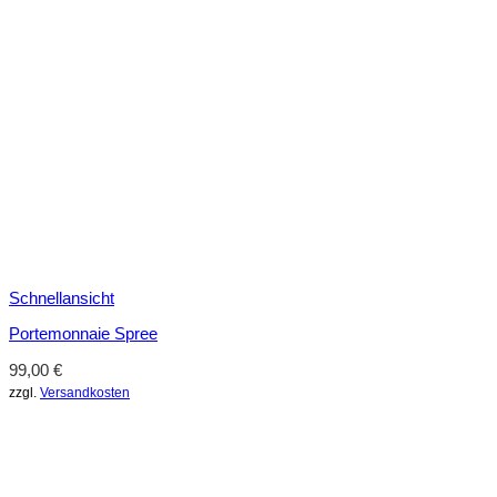
Schnellansicht
Portemonnaie Spree
99,00
€
zzgl.
Versandkosten