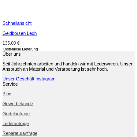
Schnellansicht
Geldbörsen Lech
135,00
€
Kostenlose Lieferung
Über uns
Seit Jahrzehnten arbeiten und handeln wir mit Lederwaren. Unser
Anspruch an Material und Verarbeitung ist sehr hoch.
Unser Geschäft
Instagram
Service
Blog
Gewerbekunde
Gürtelanfrage
Lederanfrage
Reparaturanfrage