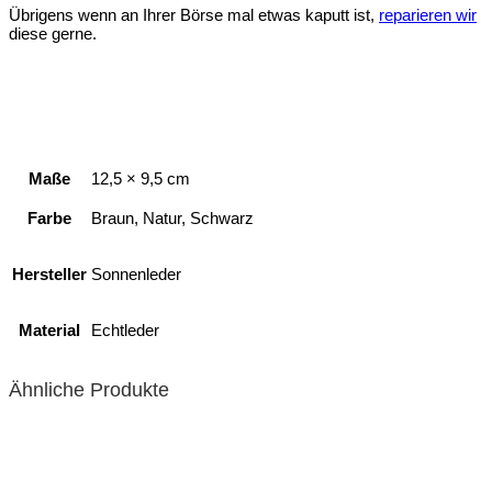
Übrigens wenn an Ihrer Börse mal etwas kaputt ist,
reparieren wir
diese gerne.
Maße
12,5 × 9,5 cm
Farbe
Braun, Natur, Schwarz
Hersteller
Sonnenleder
Material
Echtleder
Ähnliche Produkte