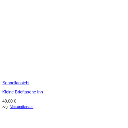
Schnellansicht
Kleine Brieftasche Inn
49,00
€
zzgl.
Versandkosten