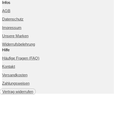
Infos
AGB
Datenschutz
Impressum
Unsere Marken
Widerrufsbelehrung
Hilfe
Häufige Fragen (FAQ)
Kontakt
Versandkosten
Zahlungsweisen
Vertrag widerrufen