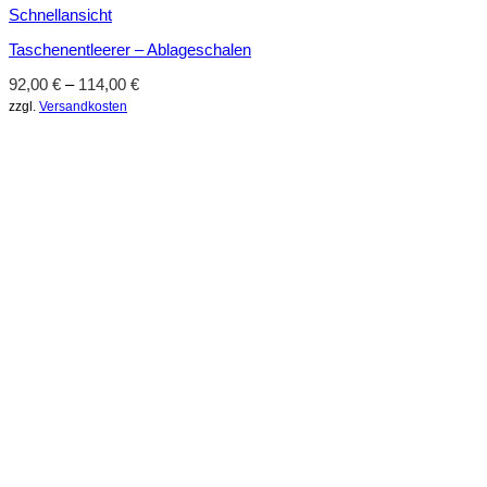
Schnellansicht
Taschenentleerer – Ablageschalen
92,00
€
–
114,00
€
zzgl.
Versandkosten