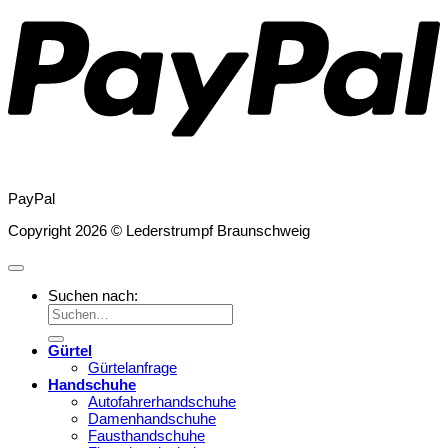
PayPal
Copyright 2026 © Lederstrumpf Braunschweig
Suchen nach:
Gürtel
Gürtelanfrage
Handschuhe
Autofahrerhandschuhe
Damenhandschuhe
Fausthandschuhe