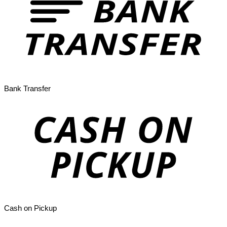
Bank Transfer
Cash on Pickup