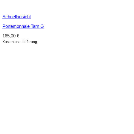
Schnellansicht
Portemonnaie Tarn G
165,00
€
Kostenlose Lieferung