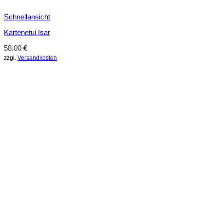
Schnellansicht
Kartenetui Isar
58,00
€
zzgl.
Versandkosten