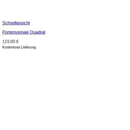
Schnellansicht
Portemonnaie Quadrat
119,00
€
Kostenlose Lieferung