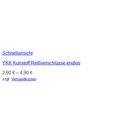
Schnellansicht
YKK Kunstoff Reißverschlüsse endlos
2,90
€
–
4,90
€
zzgl.
Versandkosten