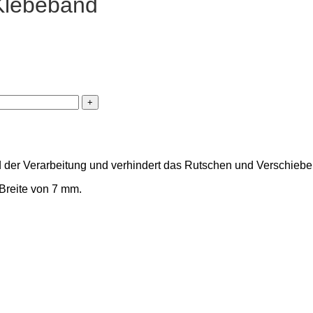
Klebeband
d der Verarbeitung und verhindert das Rutschen und Verschiebe
Breite von 7 mm.