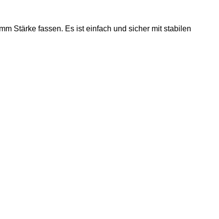
m Stärke fassen. Es ist einfach und sicher mit stabilen