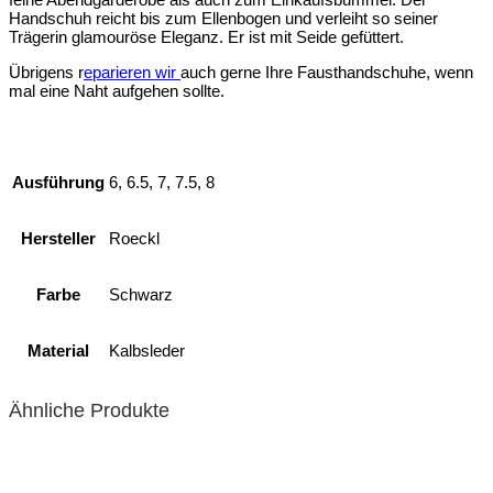
Handschuh reicht bis zum Ellenbogen und verleiht so seiner
Trägerin glamouröse Eleganz. Er ist mit Seide gefüttert.
Übrigens r
eparieren wir
auch gerne Ihre Fausthandschuhe, wenn
mal eine Naht aufgehen sollte.
Ausführung
6, 6.5, 7, 7.5, 8
Hersteller
Roeckl
Farbe
Schwarz
Material
Kalbsleder
Ähnliche Produkte