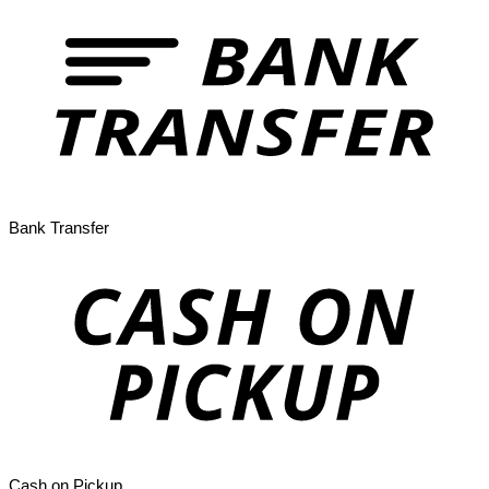
Bank Transfer
Cash on Pickup