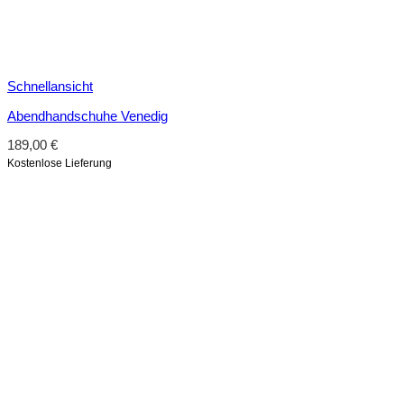
Schnellansicht
Abendhandschuhe Venedig
189,00
€
Kostenlose Lieferung