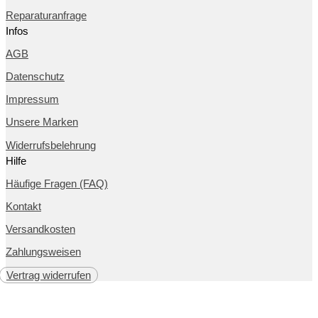
Reparaturanfrage
Infos
AGB
Datenschutz
Impressum
Unsere Marken
Widerrufsbelehrung
Hilfe
Häufige Fragen (FAQ)
Kontakt
Versandkosten
Zahlungsweisen
Vertrag widerrufen