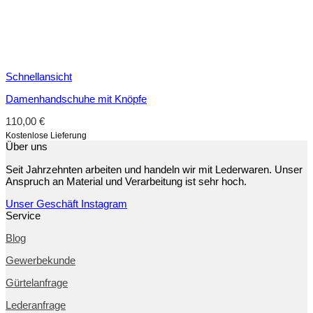
Schnellansicht
Damenhandschuhe mit Knöpfe
110,00
€
Kostenlose Lieferung
Über uns
Seit Jahrzehnten arbeiten und handeln wir mit Lederwaren. Unser
Anspruch an Material und Verarbeitung ist sehr hoch.
Unser Geschäft
Instagram
Service
Blog
Gewerbekunde
Gürtelanfrage
Lederanfrage