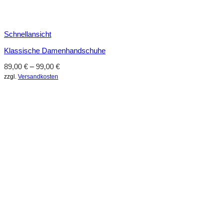
Schnellansicht
Klassische Damenhandschuhe
89,00
€
–
99,00
€
zzgl.
Versandkosten