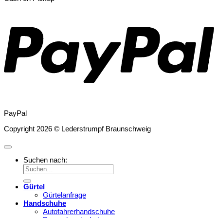
PayPal
Copyright 2026 © Lederstrumpf Braunschweig
Suchen nach:
Gürtel
Gürtelanfrage
Handschuhe
Autofahrerhandschuhe