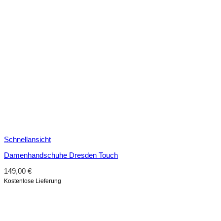
Schnellansicht
Damenhandschuhe Dresden Touch
149,00
€
Kostenlose Lieferung