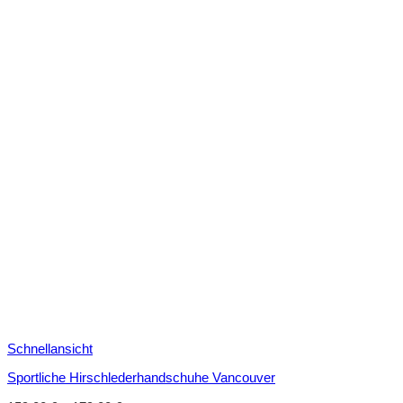
Schnellansicht
Sportliche Hirschlederhandschuhe Vancouver