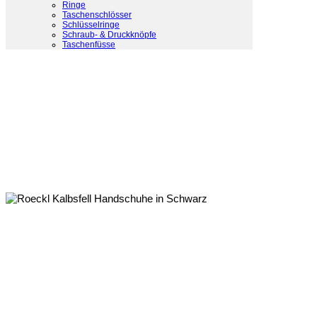
Ringe
Taschenschlösser
Schlüsselringe
Schraub- & Druckknöpfe
Taschenfüsse