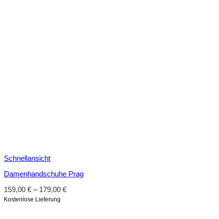
Schnellansicht
Damenhandschuhe Prag
159,00
€
–
179,00
€
Kostenlose Lieferung