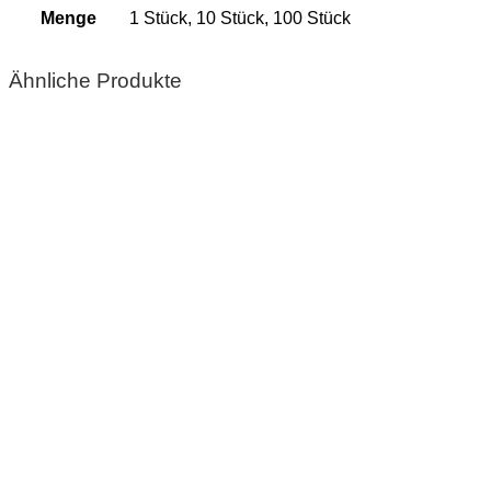
Menge
1 Stück, 10 Stück, 100 Stück
Ähnliche Produkte