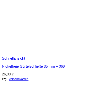
Schnellansicht
Nickelfreie Gürtelschließe 35 mm – 069
26,00
€
zzgl.
Versandkosten