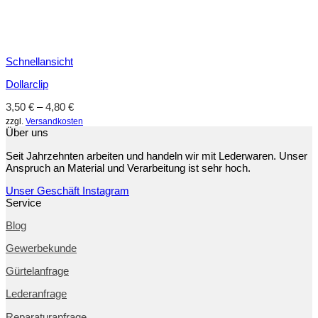
Schnellansicht
Dollarclip
3,50
€
–
4,80
€
zzgl.
Versandkosten
Über uns
Seit Jahrzehnten arbeiten und handeln wir mit Lederwaren. Unser
Anspruch an Material und Verarbeitung ist sehr hoch.
Unser Geschäft
Instagram
Service
Blog
Gewerbekunde
Gürtelanfrage
Lederanfrage
Reparaturanfrage