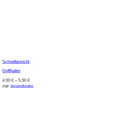
Schnellansicht
Griffhalter
4,90
€
–
5,90
€
zzgl.
Versandkosten