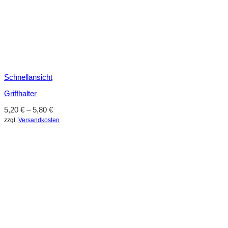
Schnellansicht
Griffhalter
5,20
€
–
5,80
€
zzgl.
Versandkosten