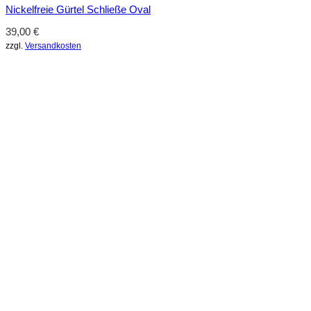
Nickelfreie Gürtel Schließe Oval
39,00
€
zzgl.
Versandkosten