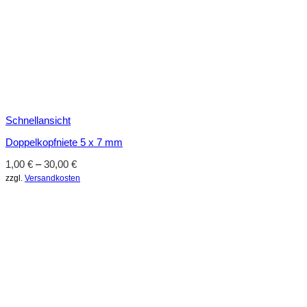
Schnellansicht
Doppelkopfniete 5 x 7 mm
1,00
€
–
30,00
€
zzgl.
Versandkosten