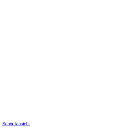
Schnellansicht