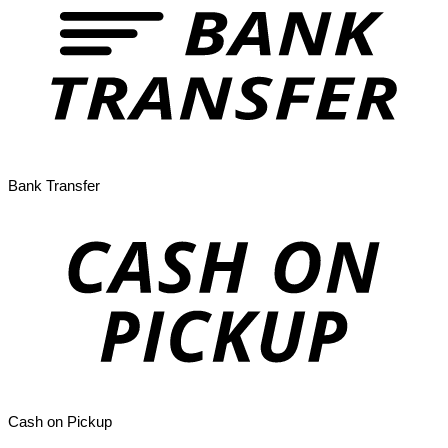
Bank Transfer
Cash on Pickup