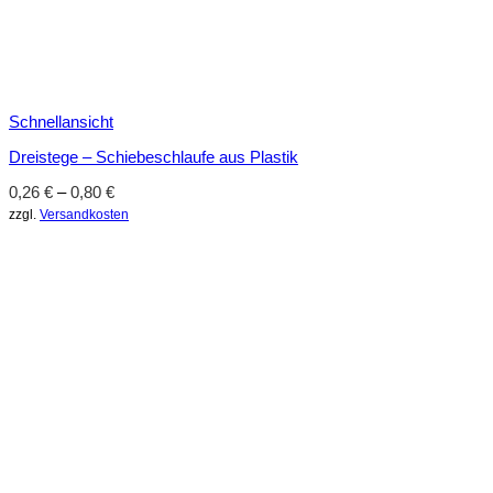
Schnellansicht
Dreistege – Schiebeschlaufe aus Plastik
0,26
€
–
0,80
€
zzgl.
Versandkosten