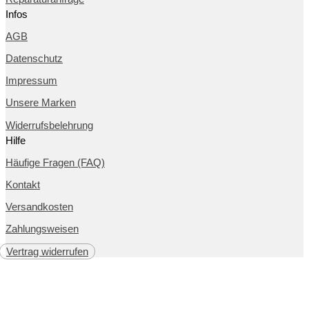
Infos
AGB
Datenschutz
Impressum
Unsere Marken
Widerrufsbelehrung
Hilfe
Häufige Fragen (FAQ)
Kontakt
Versandkosten
Zahlungsweisen
Vertrag widerrufen