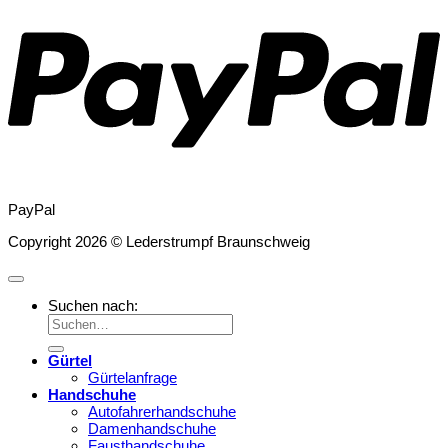
PayPal
Copyright 2026 © Lederstrumpf Braunschweig
Suchen nach:
Gürtel
Gürtelanfrage
Handschuhe
Autofahrerhandschuhe
Damenhandschuhe
Fausthandschuhe