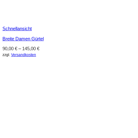
Schnellansicht
Breite Damen Gürtel
90,00
€
–
145,00
€
zzgl.
Versandkosten