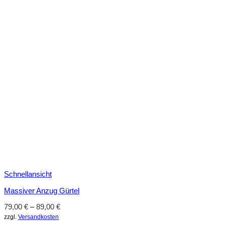
Schnellansicht
Massiver Anzug Gürtel
79,00
€
–
89,00
€
zzgl.
Versandkosten