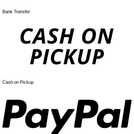
Bank Transfer
Cash on Pickup