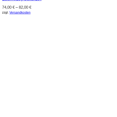
74,00
€
–
82,00
€
zzgl.
Versandkosten