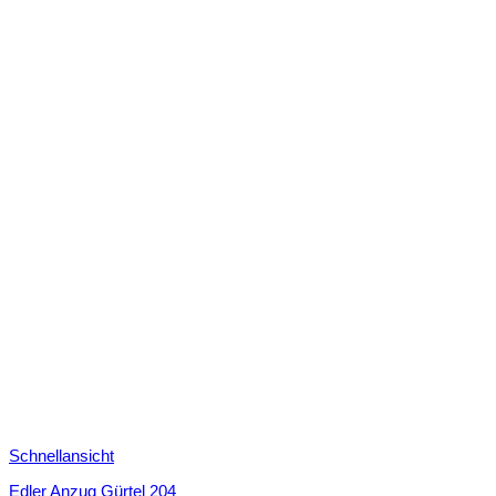
Schnellansicht
Edler Anzug Gürtel 204