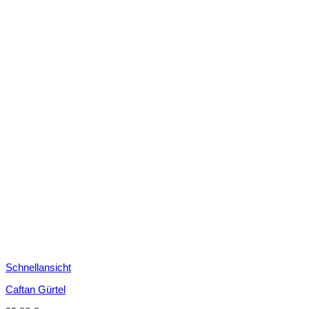
Schnellansicht
Caftan Gürtel