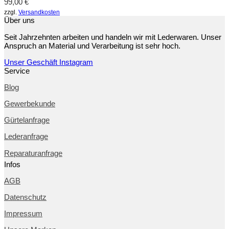
99,00
€
zzgl.
Versandkosten
Über uns
Seit Jahrzehnten arbeiten und handeln wir mit Lederwaren. Unser
Anspruch an Material und Verarbeitung ist sehr hoch.
Unser Geschäft
Instagram
Service
Blog
Gewerbekunde
Gürtelanfrage
Lederanfrage
Reparaturanfrage
Infos
AGB
Datenschutz
Impressum