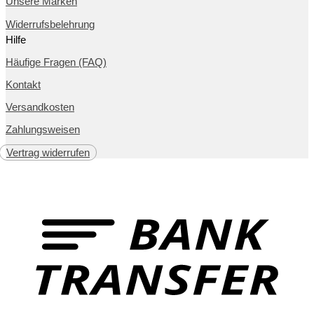
Unsere Marken
Widerrufsbelehrung
Hilfe
Häufige Fragen (FAQ)
Kontakt
Versandkosten
Zahlungsweisen
Vertrag widerrufen