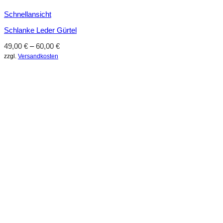
Schnellansicht
Schlanke Leder Gürtel
49,00
€
–
60,00
€
zzgl.
Versandkosten