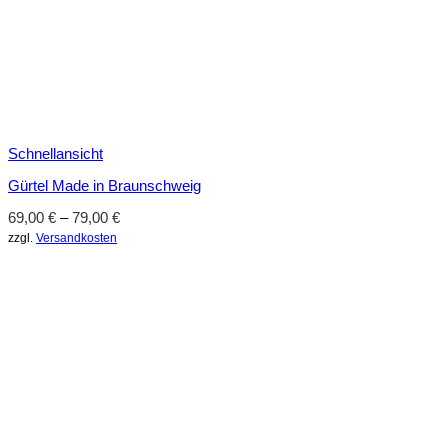
Schnellansicht
Gürtel Made in Braunschweig
69,00
€
–
79,00
€
zzgl.
Versandkosten