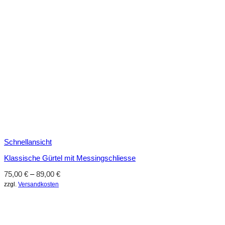
Schnellansicht
Klassische Gürtel mit Messingschliesse
75,00
€
–
89,00
€
zzgl.
Versandkosten