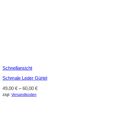
Schnellansicht
Schmale Leder Gürtel
49,00
€
–
60,00
€
zzgl.
Versandkosten