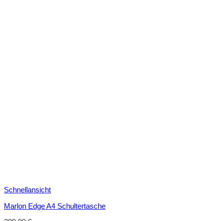
Schnellansicht
Marlon Edge A4 Schultertasche