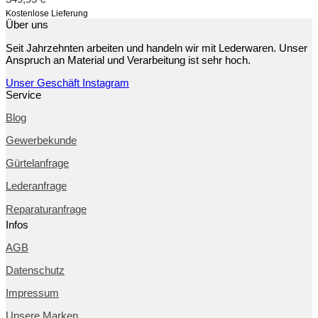
Kostenlose Lieferung
Über uns
Seit Jahrzehnten arbeiten und handeln wir mit Lederwaren. Unser
Anspruch an Material und Verarbeitung ist sehr hoch.
Unser Geschäft
Instagram
Service
Blog
Gewerbekunde
Gürtelanfrage
Lederanfrage
Reparaturanfrage
Infos
AGB
Datenschutz
Impressum
Unsere Marken