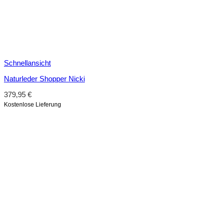
Schnellansicht
Naturleder Shopper Nicki
379,95
€
Kostenlose Lieferung