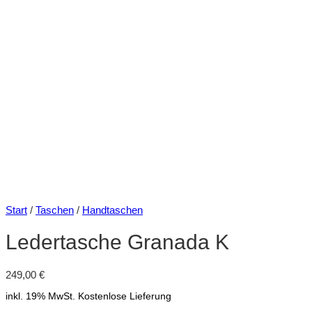
Start
/
Taschen
/
Handtaschen
Ledertasche Granada K
249,00
€
inkl. 19% MwSt.
Kostenlose Lieferung