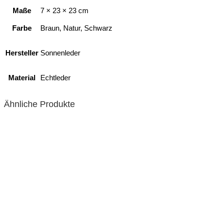
Maße
7 × 23 × 23 cm
Farbe
Braun, Natur, Schwarz
Hersteller
Sonnenleder
Material
Echtleder
Ähnliche Produkte