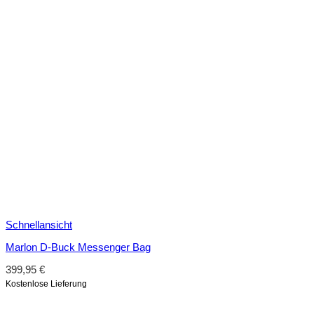
Schnellansicht
Marlon D-Buck Messenger Bag
399,95
€
Kostenlose Lieferung