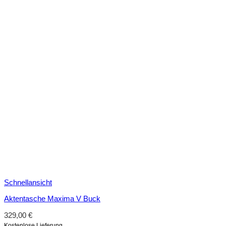
Schnellansicht
Aktentasche Maxima V Buck
329,00
€
Kostenlose Lieferung