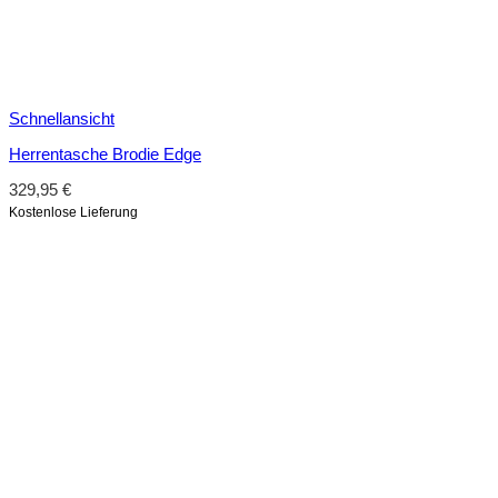
Schnellansicht
Herrentasche Brodie Edge
329,95
€
Kostenlose Lieferung