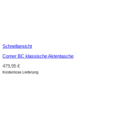
Schnellansicht
Corner BC klassische Aktentasche
479,95
€
Kostenlose Lieferung