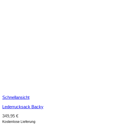
Schnellansicht
Lederrucksack Backy
349,95
€
Kostenlose Lieferung