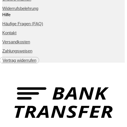
Widerrufsbelehrung
Hilfe
Häufige Fragen (FAQ)
Kontakt
Versandkosten
Zahlungsweisen
Vertrag widerrufen