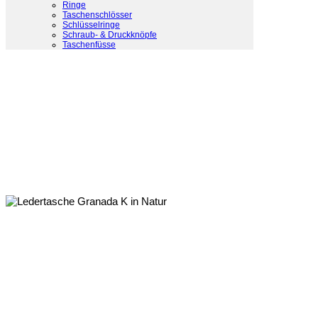
Ringe
Taschenschlösser
Schlüsselringe
Schraub- & Druckknöpfe
Taschenfüsse