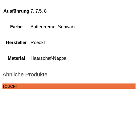
Ausführung
7, 7.5, 8
Farbe
Buttercreme, Schwarz
Hersteller
Roeckl
Material
Haarschaf-Nappa
Ähnliche Produkte
TOUCH!