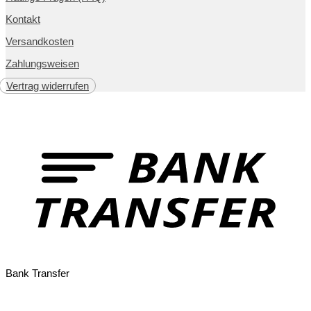
Kontakt
Versandkosten
Zahlungsweisen
Vertrag widerrufen
Bank Transfer