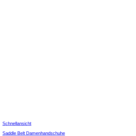
Schnellansicht
Saddle Belt Damenhandschuhe