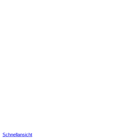
Schnellansicht