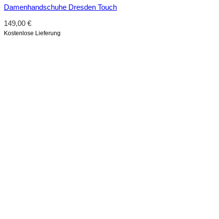
Damenhandschuhe Dresden Touch
149,00
€
Kostenlose Lieferung