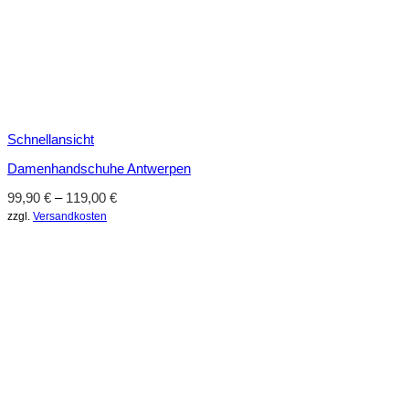
Schnellansicht
Damenhandschuhe Antwerpen
99,90
€
–
119,00
€
zzgl.
Versandkosten