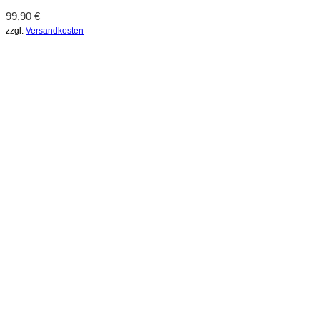
99,90
€
zzgl.
Versandkosten