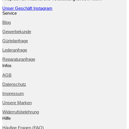
Unser Geschäft
Instagram
Service
Blog
Gewerbekunde
Gürtelanfrage
Lederanfrage
Reparaturanfrage
Infos
AGB
Datenschutz
Impressum
Unsere Marken
Widerrufsbelehrung
Hilfe
Häufige Fragen (FAQ)