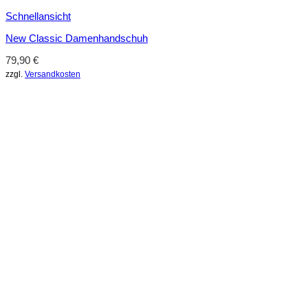
Schnellansicht
New Classic Damenhandschuh
79,90
€
zzgl.
Versandkosten