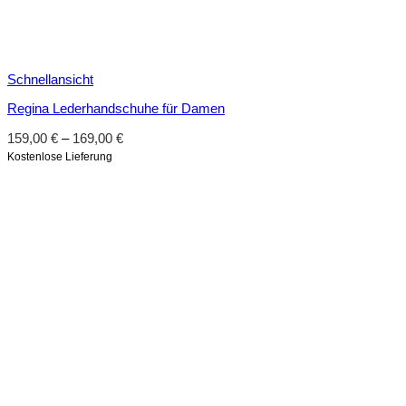
Schnellansicht
Regina Lederhandschuhe für Damen
159,00
€
–
169,00
€
Kostenlose Lieferung