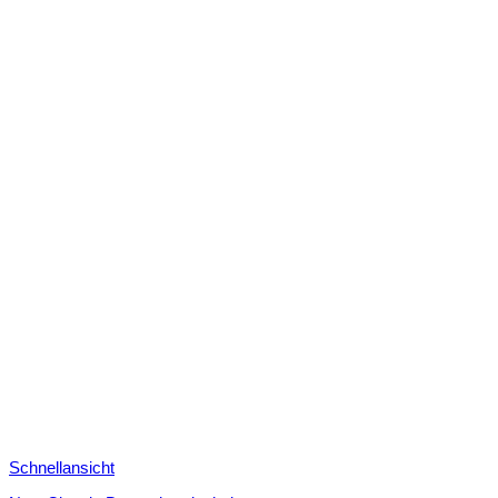
Schnellansicht