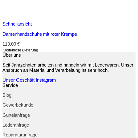
Schnellansicht
Damenhandschuhe mit roter Krempe
113,00
€
Kostenlose Lieferung
Über uns
Seit Jahrzehnten arbeiten und handeln wir mit Lederwaren. Unser
Anspruch an Material und Verarbeitung ist sehr hoch.
Unser Geschäft
Instagram
Service
Blog
Gewerbekunde
Gürtelanfrage
Lederanfrage
Reparaturanfrage