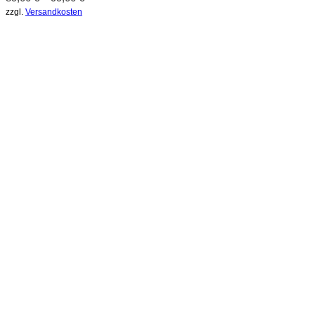
zzgl.
Versandkosten