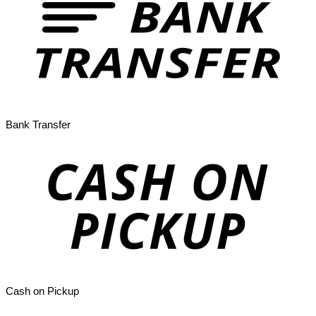
Bank Transfer
Cash on Pickup