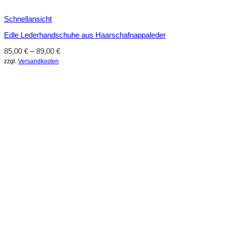
Schnellansicht
Edle Lederhandschuhe aus Haarschafnappaleder
85,00
€
–
89,00
€
zzgl.
Versandkosten