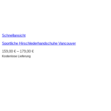
Schnellansicht
Sportliche Hirschlederhandschuhe Vancouver
159,00
€
–
179,00
€
Kostenlose Lieferung