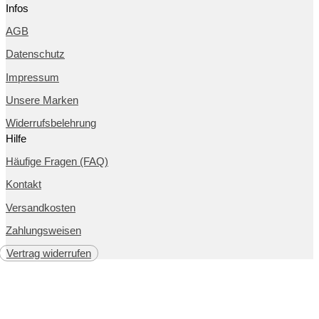
Infos
AGB
Datenschutz
Impressum
Unsere Marken
Widerrufsbelehrung
Hilfe
Häufige Fragen (FAQ)
Kontakt
Versandkosten
Zahlungsweisen
Vertrag widerrufen