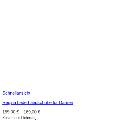
Schnellansicht
Regina Lederhandschuhe für Damen
159,00
€
–
169,00
€
Kostenlose Lieferung