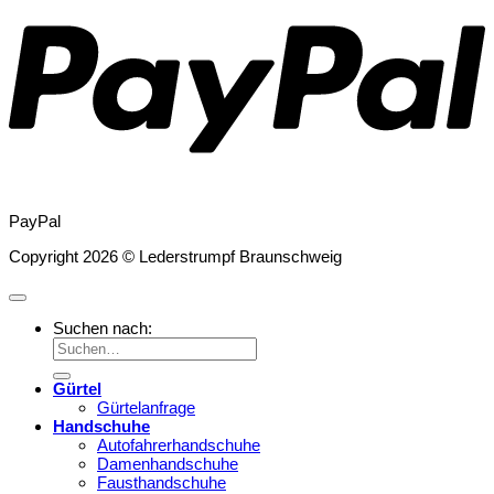
PayPal
Copyright 2026 © Lederstrumpf Braunschweig
Suchen nach:
Gürtel
Gürtelanfrage
Handschuhe
Autofahrerhandschuhe
Damenhandschuhe
Fausthandschuhe