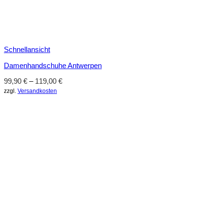
Schnellansicht
Damenhandschuhe Antwerpen
99,90
€
–
119,00
€
zzgl.
Versandkosten