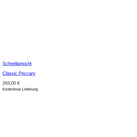
Schnellansicht
Classic Peccary
269,00
€
Kostenlose Lieferung