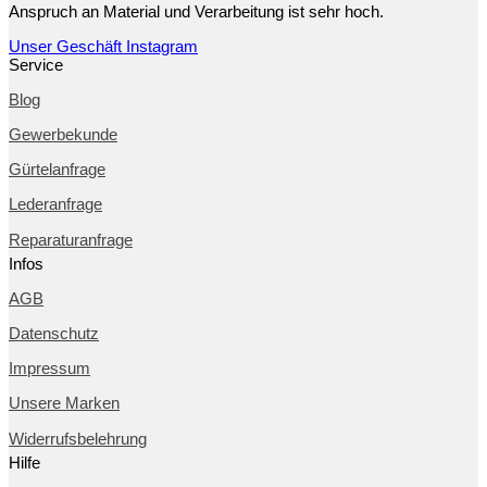
Anspruch an Material und Verarbeitung ist sehr hoch.
Unser Geschäft
Instagram
Service
Blog
Gewerbekunde
Gürtelanfrage
Lederanfrage
Reparaturanfrage
Infos
AGB
Datenschutz
Impressum
Unsere Marken
Widerrufsbelehrung
Hilfe