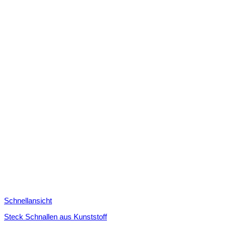
Schnellansicht
Steck Schnallen aus Kunststoff