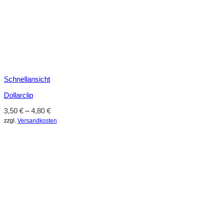
Schnellansicht
Dollarclip
3,50
€
–
4,80
€
zzgl.
Versandkosten