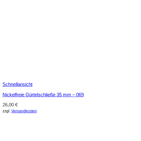
Schnellansicht
Nickelfreie Gürtelschließe 35 mm – 069
26,00
€
zzgl.
Versandkosten