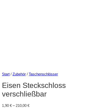
Start
/
Zubehör
/
Taschenschlösser
Eisen Steckschloss
verschließbar
1,90
€
–
210,00
€