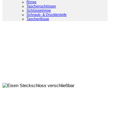
Ringe
Taschenschlösser
Schlüsselringe
Schraub- & Druckknöpfe
Taschenfüsse