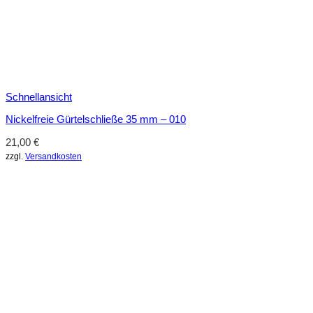
Schnellansicht
Nickelfreie Gürtelschließe 35 mm – 010
21,00
€
zzgl.
Versandkosten