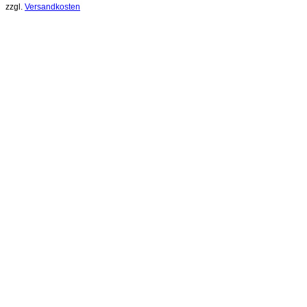
zzgl.
Versandkosten