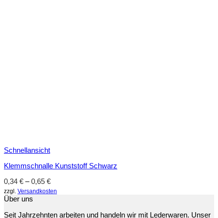
Schnellansicht
Klemmschnalle Kunststoff Schwarz
0,34
€
–
0,65
€
zzgl.
Versandkosten
Über uns
Seit Jahrzehnten arbeiten und handeln wir mit Lederwaren. Unser