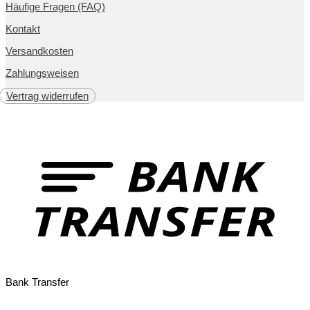
Häufige Fragen (FAQ)
Kontakt
Versandkosten
Zahlungsweisen
Vertrag widerrufen
Bank Transfer