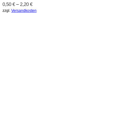
0,50
€
–
2,20
€
zzgl.
Versandkosten