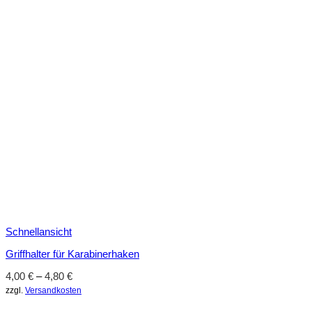
Schnellansicht
Griffhalter für Karabinerhaken
4,00
€
–
4,80
€
zzgl.
Versandkosten