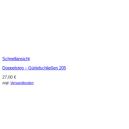
Schnellansicht
Doppelsteg – Gürtelschließen 205
27,00
€
zzgl.
Versandkosten