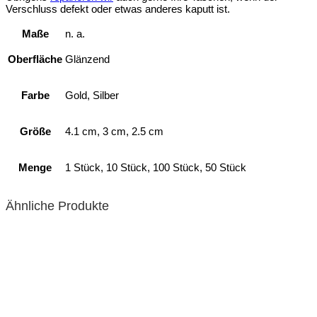
Verschluss defekt oder etwas anderes kaputt ist.
Maße
n. a.
Oberfläche
Glänzend
Farbe
Gold, Silber
Größe
4.1 cm, 3 cm, 2.5 cm
Menge
1 Stück, 10 Stück, 100 Stück, 50 Stück
Ähnliche Produkte