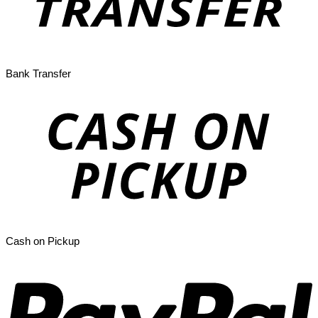
Bank Transfer
Cash on Pickup