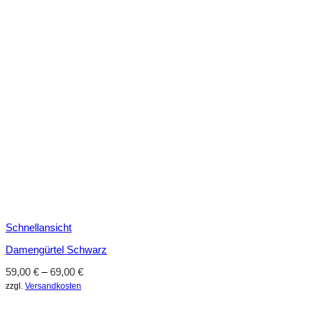
Schnellansicht
Damengürtel Schwarz
59,00
€
–
69,00
€
zzgl.
Versandkosten