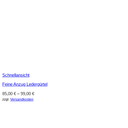
Schnellansicht
Feine Anzug Ledergürtel
85,00
€
–
99,00
€
zzgl.
Versandkosten