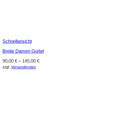
Schnellansicht
Breite Damen Gürtel
90,00
€
–
145,00
€
zzgl.
Versandkosten