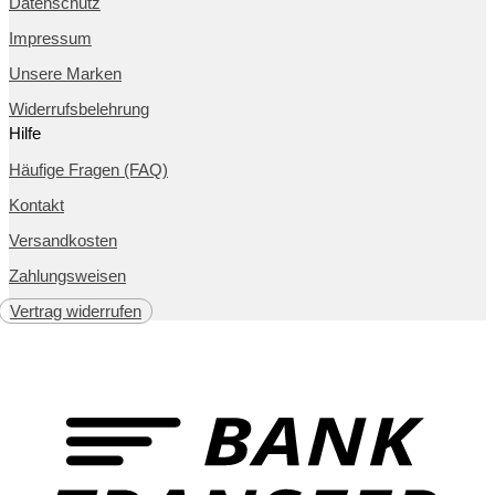
Datenschutz
Impressum
Unsere Marken
Widerrufsbelehrung
Hilfe
Häufige Fragen (FAQ)
Kontakt
Versandkosten
Zahlungsweisen
Vertrag widerrufen