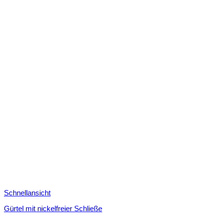
Schnellansicht
Gürtel mit nickelfreier Schließe