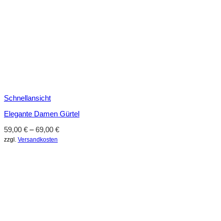
Schnellansicht
Elegante Damen Gürtel
59,00
€
–
69,00
€
zzgl.
Versandkosten