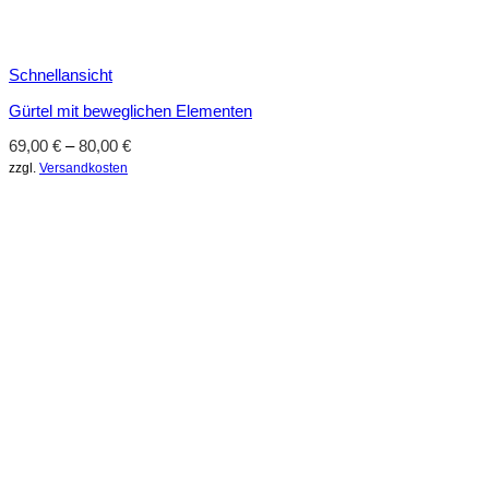
Schnellansicht
Gürtel mit beweglichen Elementen
69,00
€
–
80,00
€
zzgl.
Versandkosten