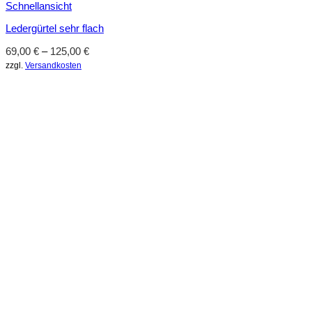
Schnellansicht
Ledergürtel sehr flach
69,00
€
–
125,00
€
zzgl.
Versandkosten