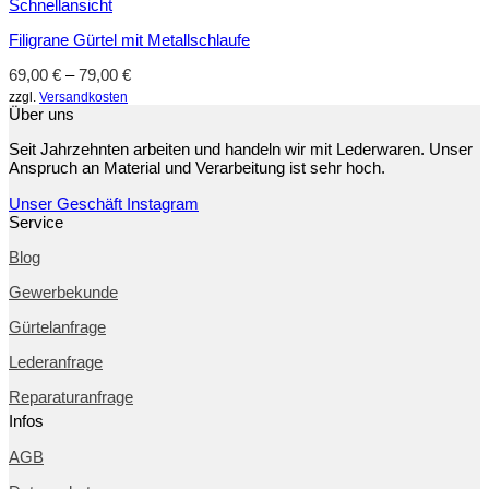
Schnellansicht
Filigrane Gürtel mit Metallschlaufe
69,00
€
–
79,00
€
zzgl.
Versandkosten
Über uns
Seit Jahrzehnten arbeiten und handeln wir mit Lederwaren. Unser
Anspruch an Material und Verarbeitung ist sehr hoch.
Unser Geschäft
Instagram
Service
Blog
Gewerbekunde
Gürtelanfrage
Lederanfrage
Reparaturanfrage
Infos
AGB