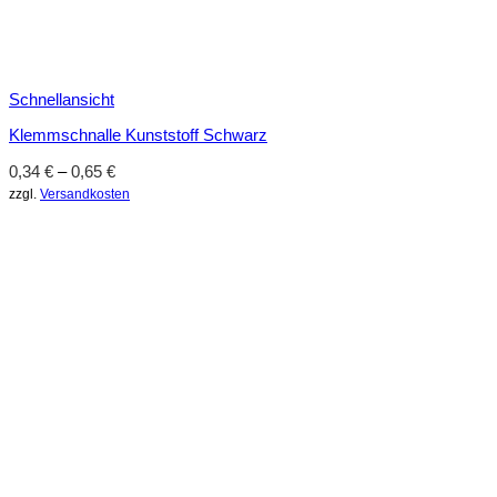
Schnellansicht
Klemmschnalle Kunststoff Schwarz
0,34
€
–
0,65
€
zzgl.
Versandkosten