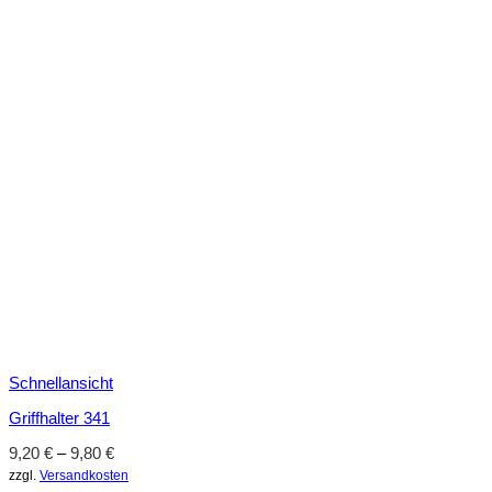
Schnellansicht
Griffhalter 341
9,20
€
–
9,80
€
zzgl.
Versandkosten