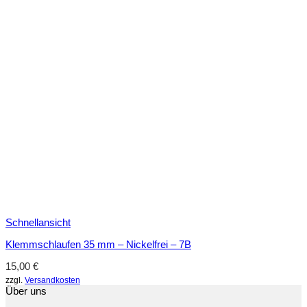
Schnellansicht
Klemmschlaufen 35 mm – Nickelfrei – 7B
15,00
€
zzgl.
Versandkosten
Über uns