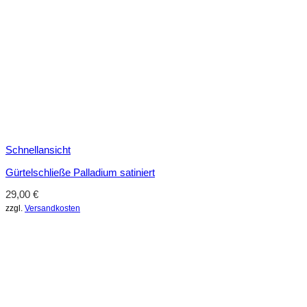
Schnellansicht
Gürtelschließe Palladium satiniert
29,00
€
zzgl.
Versandkosten