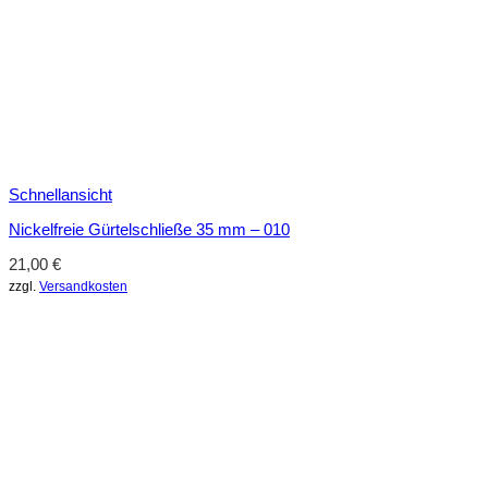
Schnellansicht
Nickelfreie Gürtelschließe 35 mm – 010
21,00
€
zzgl.
Versandkosten