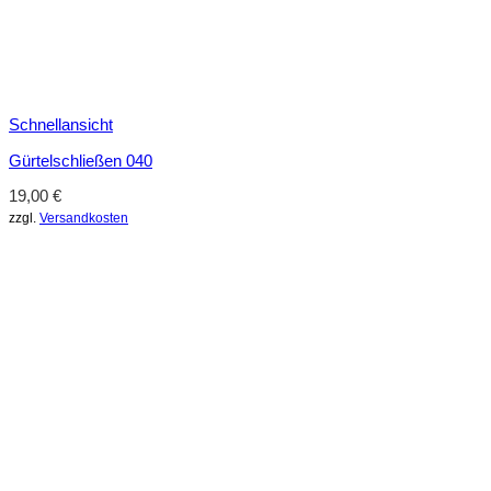
Schnellansicht
Gürtelschließen 040
19,00
€
zzgl.
Versandkosten