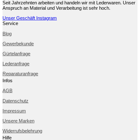
Seit Jahrzehnten arbeiten und handeln wir mit Lederwaren. Unser
Anspruch an Material und Verarbeitung ist sehr hoch.
Unser Geschäft
Instagram
Service
Blog
Gewerbekunde
Gürtelanfrage
Lederanfrage
Reparaturanfrage
Infos
AGB
Datenschutz
Impressum
Unsere Marken
Widerrufsbelehrung
Hilfe