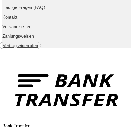
Häufige Fragen (FAQ)
Kontakt
Versandkosten
Zahlungsweisen
Vertrag widerrufen
Bank Transfer