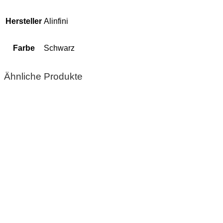
Hersteller
Alinfini
Farbe
Schwarz
Ähnliche Produkte