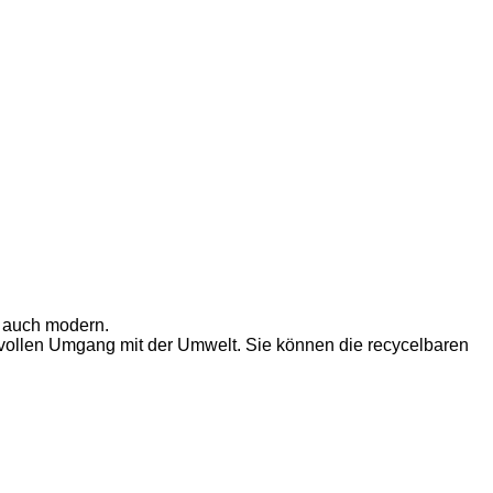
s auch modern.
ktvollen Umgang mit der Umwelt. Sie können die recycelbaren