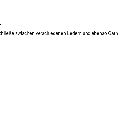
.
e Schließe zwischen verschiedenen Ledern und ebenso Garn