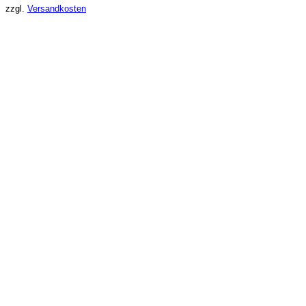
zzgl.
Versandkosten