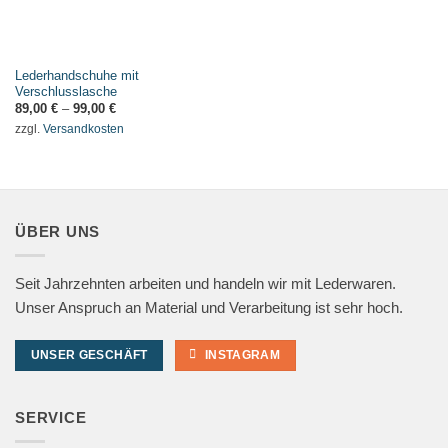
Lederhandschuhe mit
Verschlusslasche
89,00
€
–
99,00
€
zzgl.
Versandkosten
ÜBER UNS
Seit Jahrzehnten arbeiten und handeln wir mit Lederwaren.
Unser Anspruch an Material und Verarbeitung ist sehr hoch.
UNSER GESCHÄFT
INSTAGRAM
SERVICE