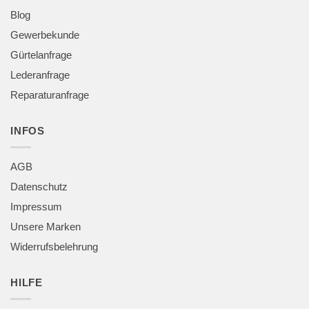
Blog
Gewerbekunde
Gürtelanfrage
Lederanfrage
Reparaturanfrage
INFOS
AGB
Datenschutz
Impressum
Unsere Marken
Widerrufsbelehrung
HILFE