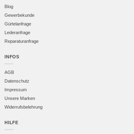
Blog
Gewerbekunde
Gürtelanfrage
Lederanfrage
Reparaturanfrage
INFOS
AGB
Datenschutz
Impressum
Unsere Marken
Widerrufsbelehrung
HILFE