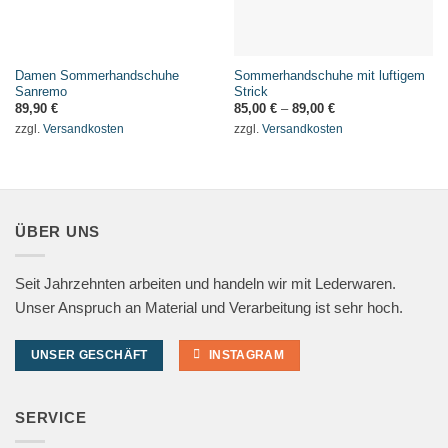
Damen Sommerhandschuhe
Sommerhandschuhe mit luftigem
Sanremo
Strick
89,90
€
85,00
€
–
89,00
€
zzgl.
Versandkosten
zzgl.
Versandkosten
ÜBER UNS
Seit Jahrzehnten arbeiten und handeln wir mit Lederwaren.
Unser Anspruch an Material und Verarbeitung ist sehr hoch.
UNSER GESCHÄFT
INSTAGRAM
SERVICE