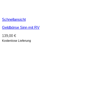
Schnellansicht
Geldbörse Sinn mit RV
139,00
€
Kostenlose Lieferung