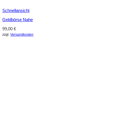
Schnellansicht
Geldbörse Nahe
99,00
€
zzgl.
Versandkosten