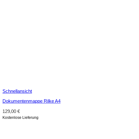
Schnellansicht
Dokumentenmappe Rilke A4
129,00
€
Kostenlose Lieferung