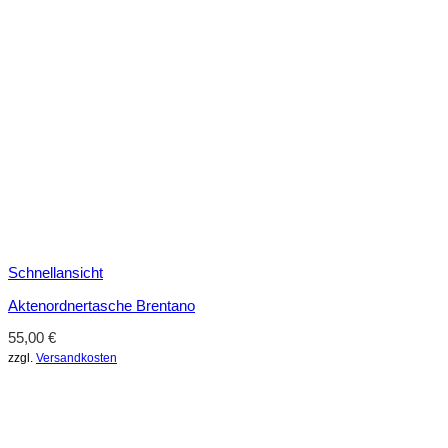
Schnellansicht
Aktenordnertasche Brentano
55,00
€
zzgl.
Versandkosten