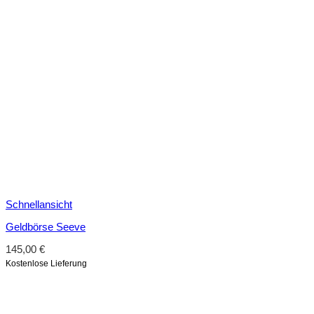
Schnellansicht
Geldbörse Seeve
145,00
€
Kostenlose Lieferung