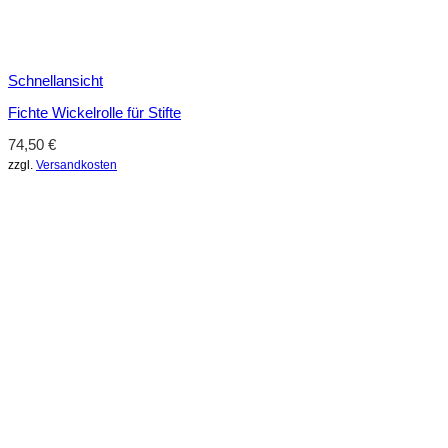
Schnellansicht
Fichte Wickelrolle für Stifte
74,50
€
zzgl.
Versandkosten