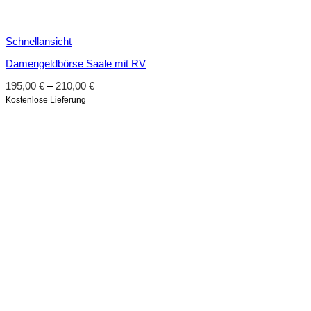
Schnellansicht
Damengeldbörse Saale mit RV
195,00
€
–
210,00
€
Kostenlose Lieferung