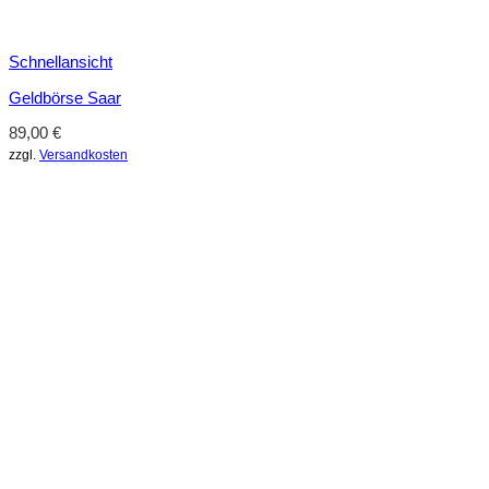
Schnellansicht
Geldbörse Saar
89,00
€
zzgl.
Versandkosten