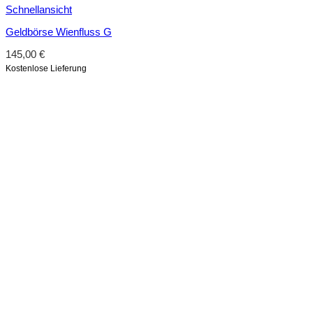
Schnellansicht
Geldbörse Wienfluss G
145,00
€
Kostenlose Lieferung