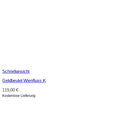
Schnellansicht
Geldbeutel Wienfluss K
119,00
€
Kostenlose Lieferung