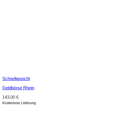
Schnellansicht
Geldbörse Rhein
143,00
€
Kostenlose Lieferung