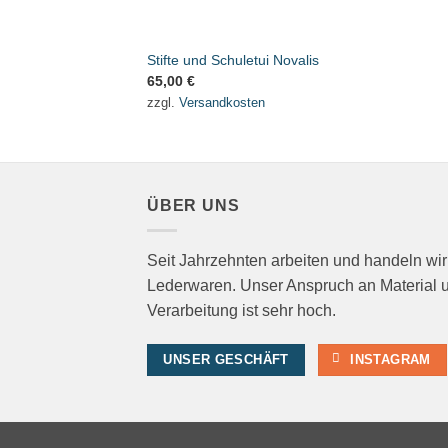
Stifte und Schuletui Novalis
65,00
€
zzgl.
Versandkosten
ÜBER UNS
Seit Jahrzehnten arbeiten und handeln wir
Lederwaren. Unser Anspruch an Material 
Verarbeitung ist sehr hoch.
UNSER GESCHÄFT
INSTAGRAM