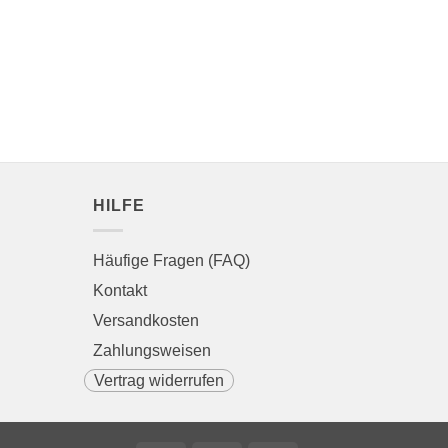
HILFE
Häufige Fragen (FAQ)
Kontakt
Versandkosten
Zahlungsweisen
Vertrag widerrufen