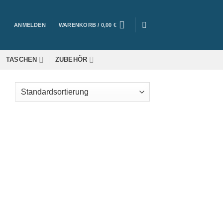
ANMELDEN
WARENKORB /
0,00
€
TASCHEN
ZUBEHÖR