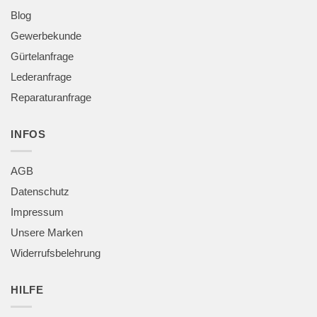
Blog
Gewerbekunde
Gürtelanfrage
Lederanfrage
Reparaturanfrage
INFOS
AGB
Datenschutz
Impressum
Unsere Marken
Widerrufsbelehrung
HILFE