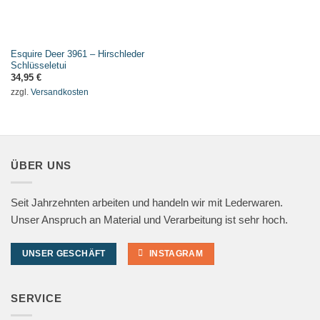
Esquire Deer 3961 – Hirschleder
Schlüsseletui
34,95
€
zzgl.
Versandkosten
ÜBER UNS
Seit Jahrzehnten arbeiten und handeln wir mit Lederwaren.
Unser Anspruch an Material und Verarbeitung ist sehr hoch.
UNSER GESCHÄFT
INSTAGRAM
SERVICE