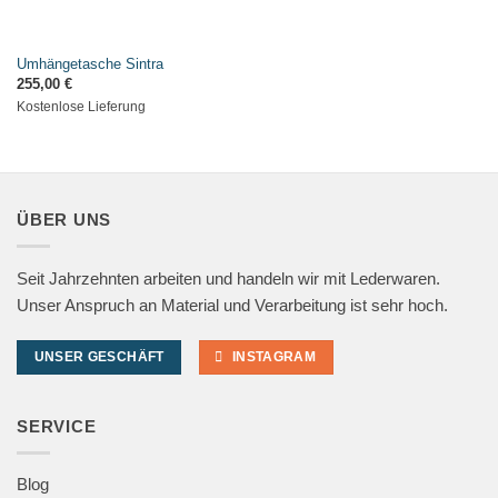
Umhängetasche Sintra
255,00
€
Kostenlose Lieferung
ÜBER UNS
Seit Jahrzehnten arbeiten und handeln wir mit Lederwaren.
Unser Anspruch an Material und Verarbeitung ist sehr hoch.
UNSER GESCHÄFT
INSTAGRAM
SERVICE
Blog