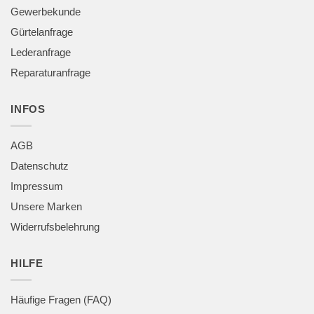
Gewerbekunde
Gürtelanfrage
Lederanfrage
Reparaturanfrage
INFOS
AGB
Datenschutz
Impressum
Unsere Marken
Widerrufsbelehrung
HILFE
Häufige Fragen (FAQ)