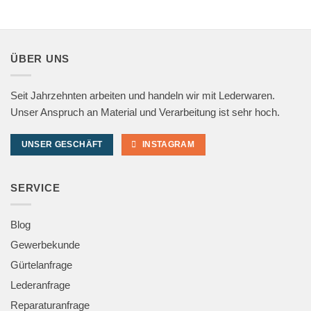
ÜBER UNS
Seit Jahrzehnten arbeiten und handeln wir mit Lederwaren.
Unser Anspruch an Material und Verarbeitung ist sehr hoch.
UNSER GESCHÄFT
INSTAGRAM
SERVICE
Blog
Gewerbekunde
Gürtelanfrage
Lederanfrage
Reparaturanfrage