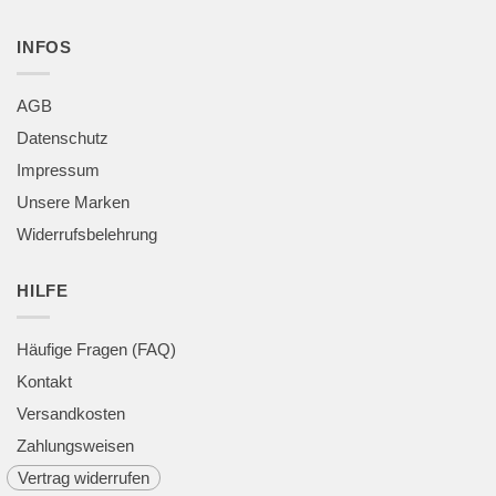
INFOS
AGB
Datenschutz
Impressum
Unsere Marken
Widerrufsbelehrung
HILFE
Häufige Fragen (FAQ)
Kontakt
Versandkosten
Zahlungsweisen
Vertrag widerrufen