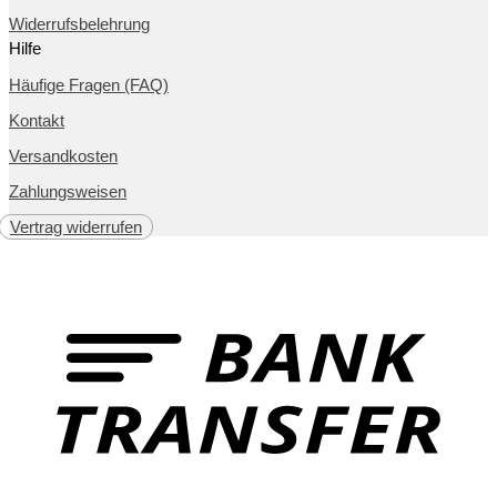
Widerrufsbelehrung
Hilfe
Häufige Fragen (FAQ)
Kontakt
Versandkosten
Zahlungsweisen
Vertrag widerrufen