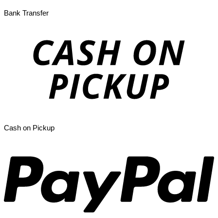
Bank Transfer
Cash on Pickup