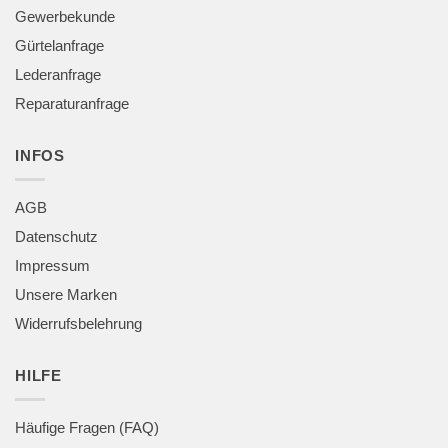
Gewerbekunde
Gürtelanfrage
Lederanfrage
Reparaturanfrage
INFOS
AGB
Datenschutz
Impressum
Unsere Marken
Widerrufsbelehrung
HILFE
Häufige Fragen (FAQ)