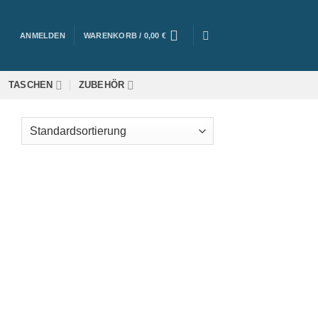
ANMELDEN
WARENKORB /
0,00
€
TASCHEN
ZUBEHÖR