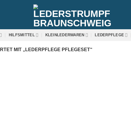
HILFSMITTEL
KLEINLEDERWAREN
LEDERPFLEGE
TET MIT „LEDERPFLEGE PFLEGESET“