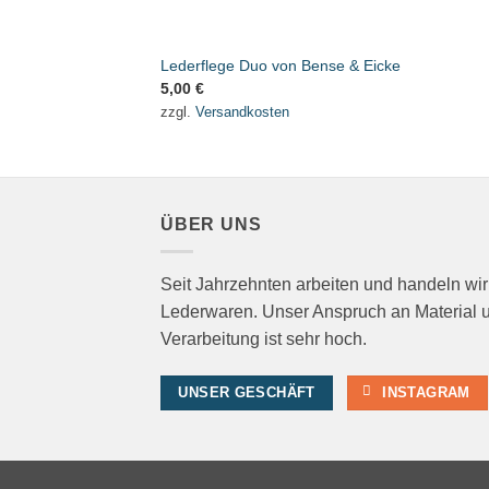
Lederflege Duo von Bense & Eicke
5,00
€
zzgl.
Versandkosten
ÜBER UNS
Seit Jahrzehnten arbeiten und handeln wir
Lederwaren. Unser Anspruch an Material 
Verarbeitung ist sehr hoch.
UNSER GESCHÄFT
INSTAGRAM