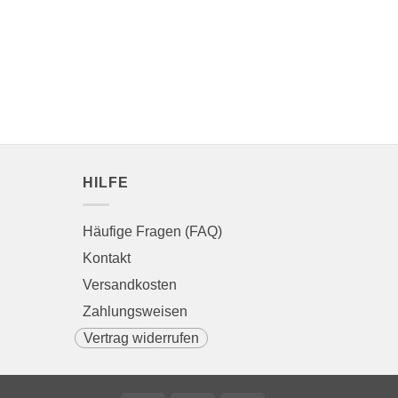
HILFE
Häufige Fragen (FAQ)
Kontakt
Versandkosten
Zahlungsweisen
Vertrag widerrufen