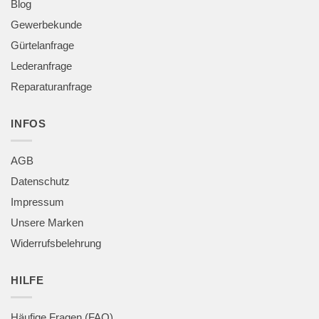
Blog
Gewerbekunde
Gürtelanfrage
Lederanfrage
Reparaturanfrage
INFOS
AGB
Datenschutz
Impressum
Unsere Marken
Widerrufsbelehrung
HILFE
Häufige Fragen (FAQ)