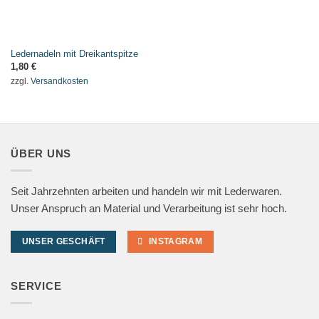
Ledernadeln mit Dreikantspitze
1,80
€
zzgl.
Versandkosten
ÜBER UNS
Seit Jahrzehnten arbeiten und handeln wir mit Lederwaren.
Unser Anspruch an Material und Verarbeitung ist sehr hoch.
UNSER GESCHÄFT
INSTAGRAM
SERVICE