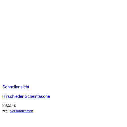
Schnellansicht
Hirschleder Scheintasche
89,95
€
zzgl.
Versandkosten