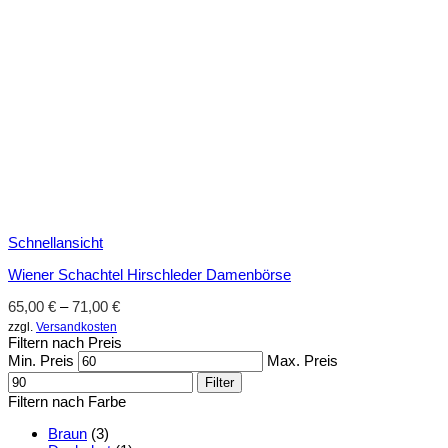
Schnellansicht
Wiener Schachtel Hirschleder Damenbörse
65,00
€
–
71,00
€
zzgl.
Versandkosten
Filtern nach Preis
Min. Preis
Max. Preis
Filter
Filtern nach Farbe
Braun
(3)