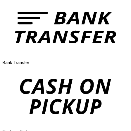
Bank Transfer