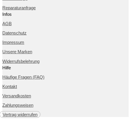
Reparaturanfrage
Infos
AGB
Datenschutz
Impressum
Unsere Marken
Widerrufsbelehrung
Hilfe
Häufige Fragen (FAQ)
Kontakt
Versandkosten
Zahlungsweisen
Vertrag widerrufen