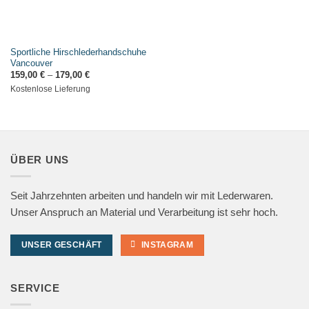
Sportliche Hirschlederhandschuhe
Vancouver
159,00
€
–
179,00
€
Kostenlose Lieferung
ÜBER UNS
Seit Jahrzehnten arbeiten und handeln wir mit Lederwaren.
Unser Anspruch an Material und Verarbeitung ist sehr hoch.
UNSER GESCHÄFT
INSTAGRAM
SERVICE