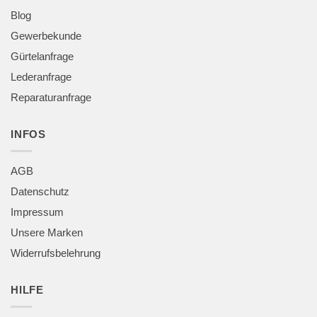
Blog
Gewerbekunde
Gürtelanfrage
Lederanfrage
Reparaturanfrage
INFOS
AGB
Datenschutz
Impressum
Unsere Marken
Widerrufsbelehrung
HILFE