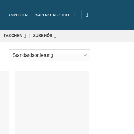
ANMELDEN
WARENKORB /
0,00
€
TASCHEN
ZUBEHÖR