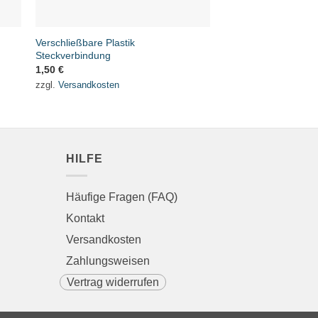
Verschließbare Plastik
Steckverbindung
1,50
€
zzgl.
Versandkosten
HILFE
Häufige Fragen (FAQ)
Kontakt
Versandkosten
Zahlungsweisen
Vertrag widerrufen