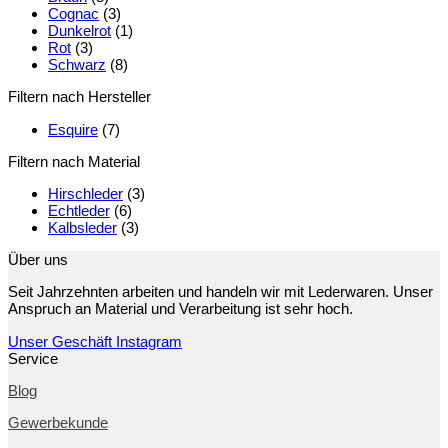
Cognac
(3)
Dunkelrot
(1)
Rot
(3)
Schwarz
(8)
Filtern nach Hersteller
Esquire
(7)
Filtern nach Material
Hirschleder
(3)
Echtleder
(6)
Kalbsleder
(3)
Über uns
Seit Jahrzehnten arbeiten und handeln wir mit Lederwaren. Unser
Anspruch an Material und Verarbeitung ist sehr hoch.
Unser Geschäft
Instagram
Service
Blog
Gewerbekunde