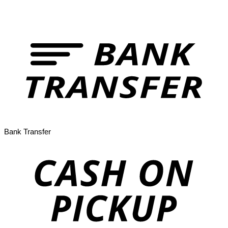
Bank Transfer