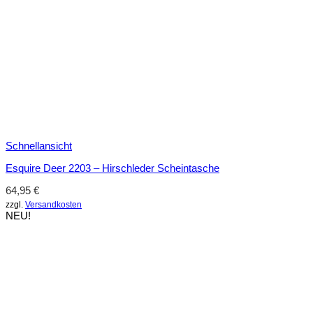
Schnellansicht
Esquire Deer 2203 – Hirschleder Scheintasche
64,95
€
zzgl.
Versandkosten
NEU!