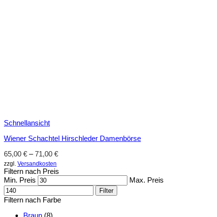
Schnellansicht
Wiener Schachtel Hirschleder Damenbörse
65,00
€
–
71,00
€
zzgl.
Versandkosten
Filtern nach Preis
Min. Preis
Max. Preis
Filter
Filtern nach Farbe
Braun
(8)