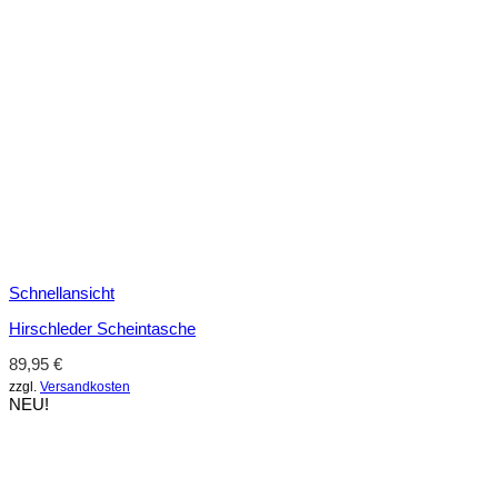
Schnellansicht
Hirschleder Scheintasche
89,95
€
zzgl.
Versandkosten
NEU!