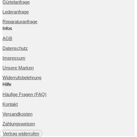
Gürtelanfrage
Lederanfrage
Reparaturanfrage
Infos
AGB
Datenschutz
Impressum
Unsere Marken
Widerrufsbelehrung
Hilfe
Häufige Fragen (FAQ)
Kontakt
Versandkosten
Zahlungsweisen
Vertrag widerrufen