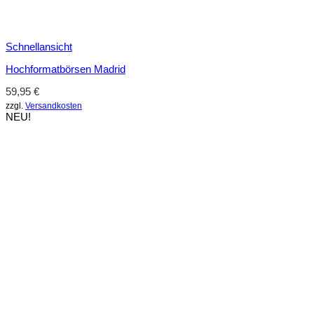
Schnellansicht
Hochformatbörsen Madrid
59,95
€
zzgl.
Versandkosten
NEU!