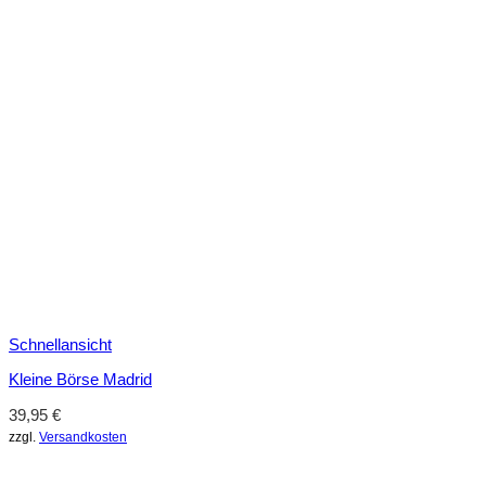
Schnellansicht
Kleine Börse Madrid
39,95
€
zzgl.
Versandkosten