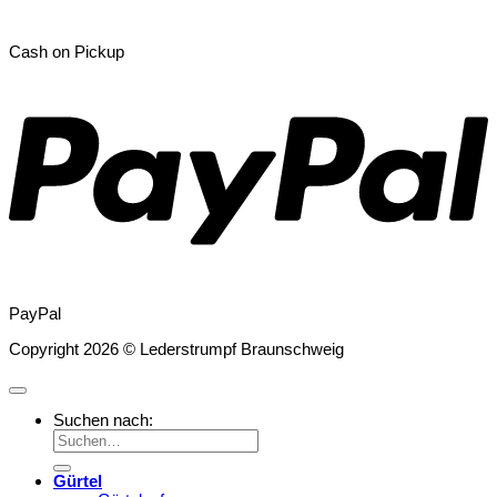
Cash on Pickup
PayPal
Copyright 2026 © Lederstrumpf Braunschweig
Suchen nach:
Gürtel