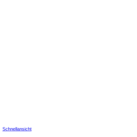
Schnellansicht