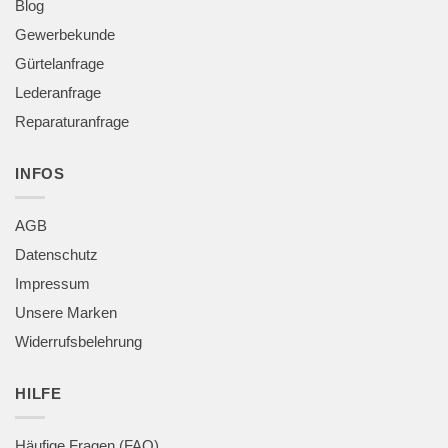
Blog
Gewerbekunde
Gürtelanfrage
Lederanfrage
Reparaturanfrage
INFOS
AGB
Datenschutz
Impressum
Unsere Marken
Widerrufsbelehrung
HILFE
Häufige Fragen (FAQ)