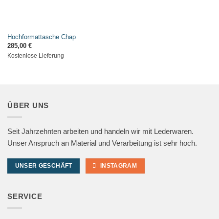
Hochformattasche Chap
285,00
€
Kostenlose Lieferung
ÜBER UNS
Seit Jahrzehnten arbeiten und handeln wir mit Lederwaren.
Unser Anspruch an Material und Verarbeitung ist sehr hoch.
UNSER GESCHÄFT
INSTAGRAM
SERVICE