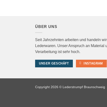
ÜBER UNS
Seit Jahrzehnten arbeiten und handeln wir
Lederwaren. Unser Anspruch an Material 
Verarbeitung ist sehr hoch.
UNSER GESCHÄFT
INSTAGRAM
Copyright 2026 © Lederstrumpf Braunschweig