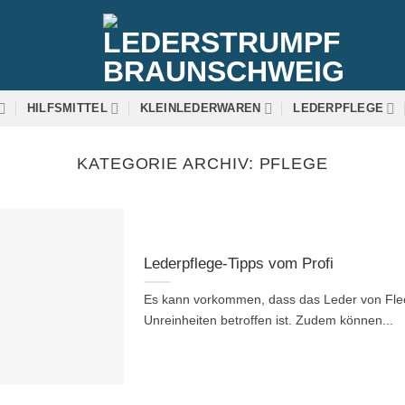
HILFSMITTEL
KLEINLEDERWAREN
LEDERPFLEGE
KATEGORIE ARCHIV:
PFLEGE
Lederpflege-Tipps vom Profi
Es kann vorkommen, dass das Leder von Fle
Unreinheiten betroffen ist. Zudem können...